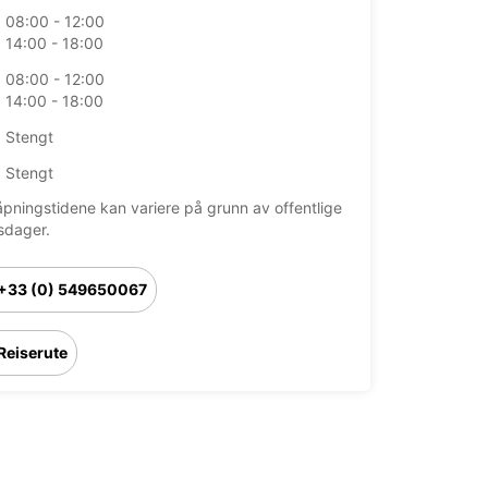
08:00 - 12:00
14:00 - 18:00
08:00 - 12:00
14:00 - 18:00
Stengt
Stengt
åpningstidene kan variere på grunn av offentlige
sdager.
+33 (0) 549650067
Reiserute