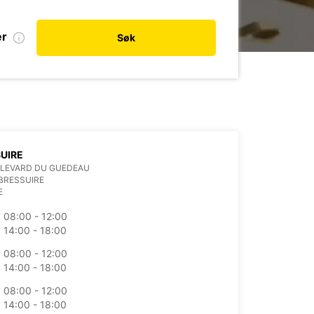
er
Søk
UIRE
ULEVARD DU GUEDEAU
BRESSUIRE
E
08:00 - 12:00
14:00 - 18:00
08:00 - 12:00
14:00 - 18:00
08:00 - 12:00
14:00 - 18:00