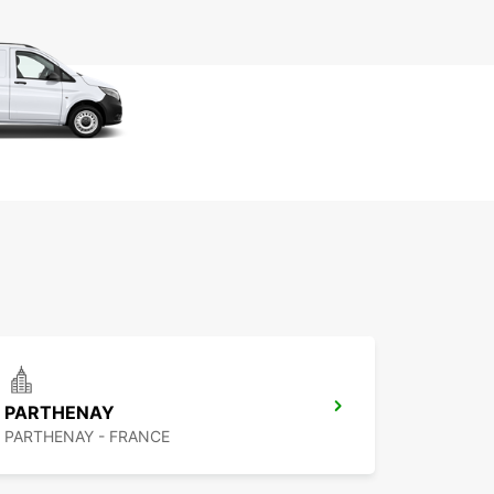
PARTHENAY
PARTHENAY - FRANCE