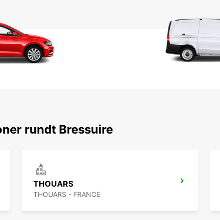
ner rundt Bressuire
THOUARS
THOUARS - FRANCE