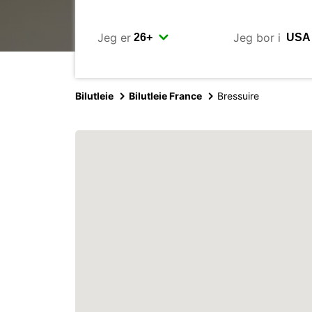
Jeg er
Jeg bor i
Bilutleie
Bilutleie France
Bressuire