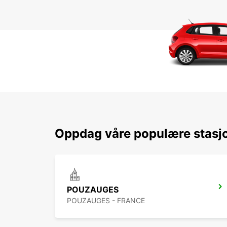
Oppdag våre populære stasjo
POUZAUGES
POUZAUGES - FRANCE