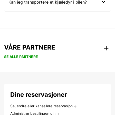
Kan jeg transportere et kjæledyr i bilen?
VÅRE PARTNERE
SE ALLE PARTNERE
Dine reservasjoner
Se, endre eller kansellere reservasjon
Administrer bestillingen din