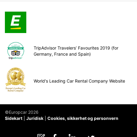
TripAdvisor Travelers’ Favourites 2019 (for
Germany, France and Spain)
World's Leading Car Rental Company Website
©Europcar 2026
Sidekart
Juridisk
Cookies, sikkerhet og personvern