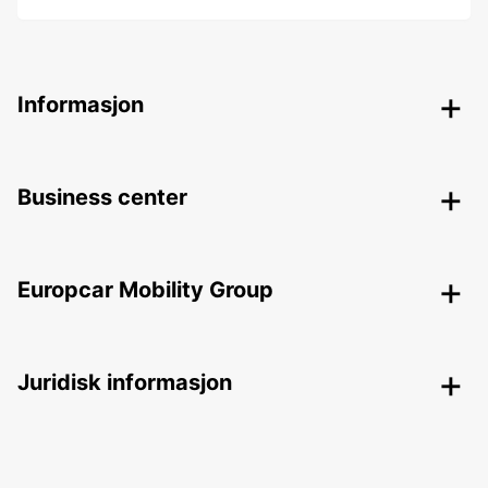
Informasjon
Business center
Europcar Mobility Group
Juridisk informasjon