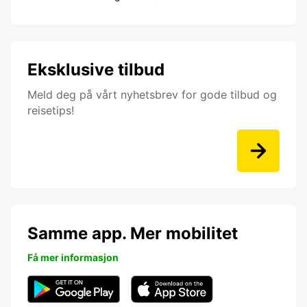
Eksklusive tilbud
Meld deg på vårt nyhetsbrev for gode tilbud og
reisetips!
Samme app. Mer mobilitet
Få mer informasjon