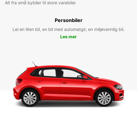
Alt fra små bybiler til store varebiler
Personbiler
Lei en liten bil, en bil med automatgir, en miljøvennlig bil.
Les mer