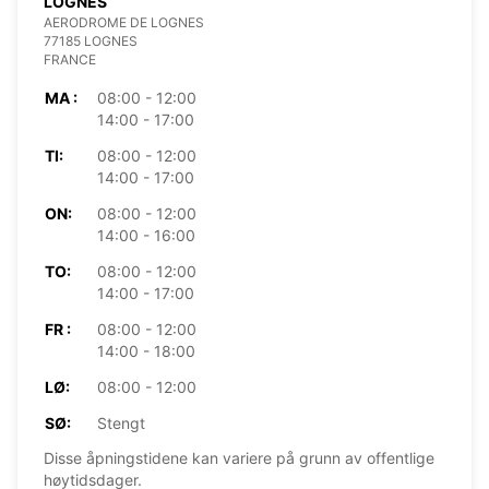
LOGNES
AERODROME DE LOGNES
77185 LOGNES
FRANCE
MA :
08:00 - 12:00
14:00 - 17:00
TI:
08:00 - 12:00
14:00 - 17:00
ON:
08:00 - 12:00
14:00 - 16:00
TO:
08:00 - 12:00
14:00 - 17:00
FR :
08:00 - 12:00
14:00 - 18:00
LØ:
08:00 - 12:00
SØ:
Stengt
Disse åpningstidene kan variere på grunn av offentlige
høytidsdager.