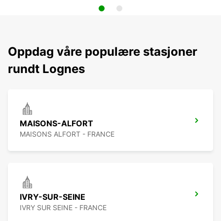
Oppdag våre populære stasjoner
rundt Lognes
MAISONS-ALFORT
MAISONS ALFORT - FRANCE
IVRY-SUR-SEINE
IVRY SUR SEINE - FRANCE