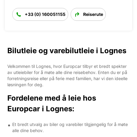
+33 (0) 160051155
Reiserute
Bilutleie og varebilutleie i Lognes
Velkommen til Lognes, hvor Europcar tilbyr et bredt spekter
av utleiebiler for å møte alle dine reisebehov. Enten du er på
forretningsreise eller på ferie med familien, har vi den ideelle
løsningen for deg.
Fordelene med å leie hos
Europcar i Lognes:
Et bredt utvalg av biler og varebiler tilgjengelig for å møte
alle dine behov.