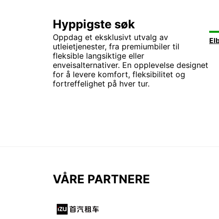
Hyppigste søk
Oppdag et eksklusivt utvalg av
utleietjenester, fra premiumbiler til
fleksible langsiktige eller
enveisalternativer. En opplevelse designet
for å levere komfort, fleksibilitet og
fortreffelighet på hver tur.
VÅRE PARTNERE