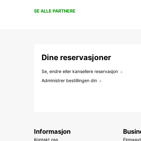
SE ALLE PARTNERE
Dine reservasjoner
Se, endre eller kansellere reservasjon
Administrer bestillingen din
Informasjon
Busin
Kontakt oss
Firmaavt