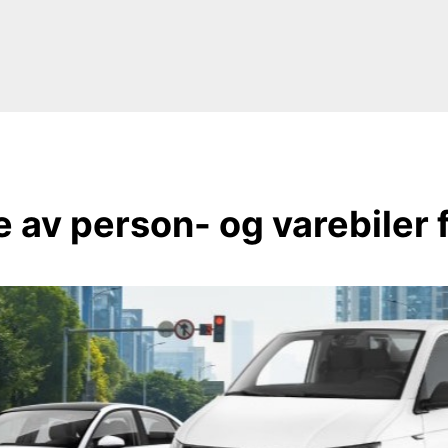
e av person- og varebiler f