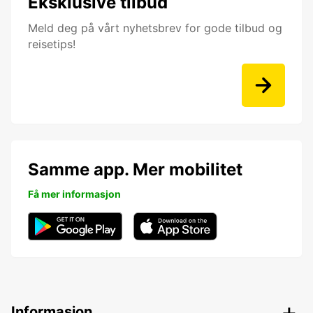
Eksklusive tilbud
Meld deg på vårt nyhetsbrev for gode tilbud og
reisetips!
Samme app. Mer mobilitet
Få mer informasjon
Informasjon