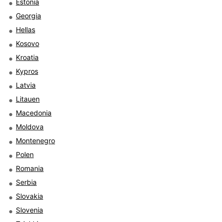
Estonia
Georgia
Hellas
Kosovo
Kroatia
Kypros
Latvia
Litauen
Macedonia
Moldova
Montenegro
Polen
Romania
Serbia
Slovakia
Slovenia