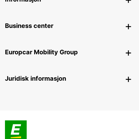
Business center
Europcar Mobility Group
Juridisk informasjon