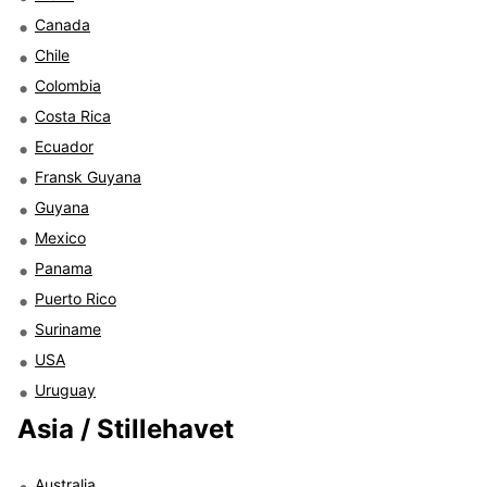
Canada
Chile
Colombia
Costa Rica
Ecuador
Fransk Guyana
Guyana
Mexico
Panama
Puerto Rico
Suriname
USA
Uruguay
Asia / Stillehavet
Australia