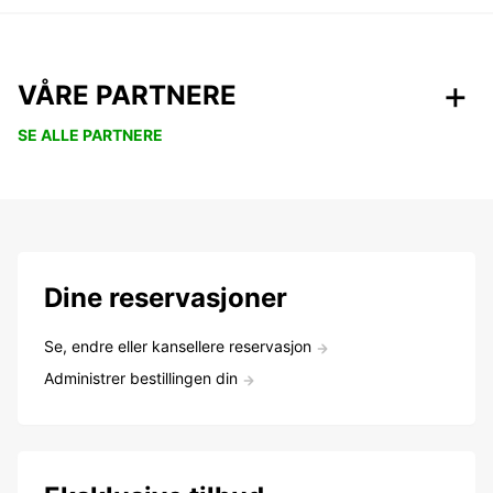
VÅRE PARTNERE
SE ALLE PARTNERE
Dine reservasjoner
Se, endre eller kansellere reservasjon
Administrer bestillingen din