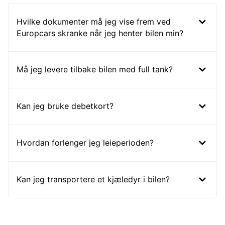
Hvilke dokumenter må jeg vise frem ved
Europcars skranke når jeg henter bilen min?
Må jeg levere tilbake bilen med full tank?
Kan jeg bruke debetkort?
Hvordan forlenger jeg leieperioden?
Kan jeg transportere et kjæledyr i bilen?