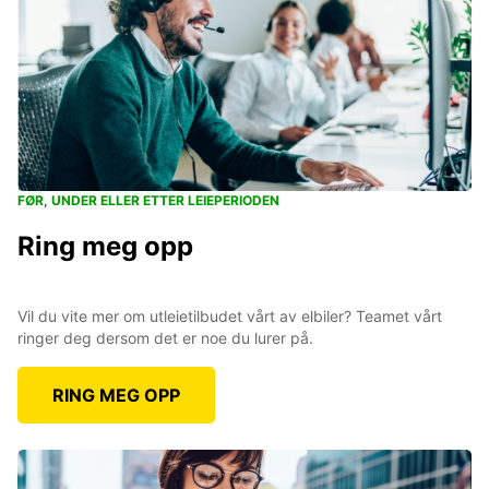
FØR, UNDER ELLER ETTER LEIEPERIODEN
Ring meg opp
Vil du vite mer om utleietilbudet vårt av elbiler? Teamet vårt
ringer deg dersom det er noe du lurer på.
RING MEG OPP