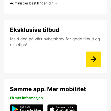
Administrer bestillingen din
Eksklusive tilbud
Meld deg på vårt nyhetsbrev for gode tilbud og
reisetips!
Samme app. Mer mobilitet
Få mer informasjon