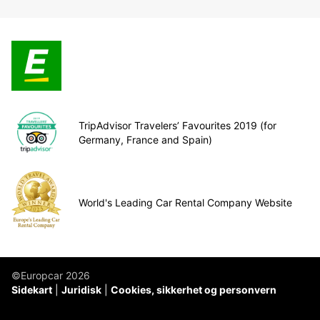
TripAdvisor Travelers’ Favourites 2019 (for
Germany, France and Spain)
World's Leading Car Rental Company Website
©Europcar 2026
Sidekart
Juridisk
Cookies, sikkerhet og personvern