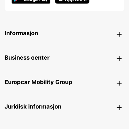
Informasjon
Business center
Europcar Mobility Group
Juridisk informasjon