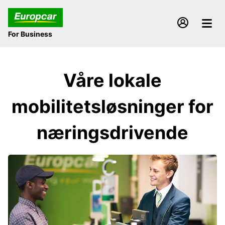
For Business
Våre lokale
mobilitetsløsninger for
næringsdrivende