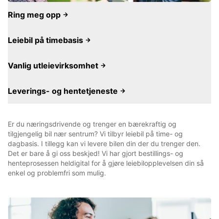
Ring meg opp
Leiebil på timebasis
Vanlig utleievirksomhet
Leverings- og hentetjeneste
Er du næringsdrivende og trenger en bærekraftig og
tilgjengelig bil nær sentrum? Vi tilbyr leiebil på time- og
dagbasis. I tillegg kan vi levere bilen din der du trenger den.
Det er bare å gi oss beskjed! Vi har gjort bestillings- og
henteprosessen heldigital for å gjøre leiebilopplevelsen din så
enkel og problemfri som mulig.