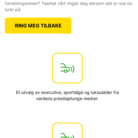
forretningsreiser? Teamet vårt ringer deg dersom det er noe du
lurer på.
RING MEG TILBAKE
Et utvalg av executive, sportslige og luksusbiler fra
verdens prestisjetunge merker