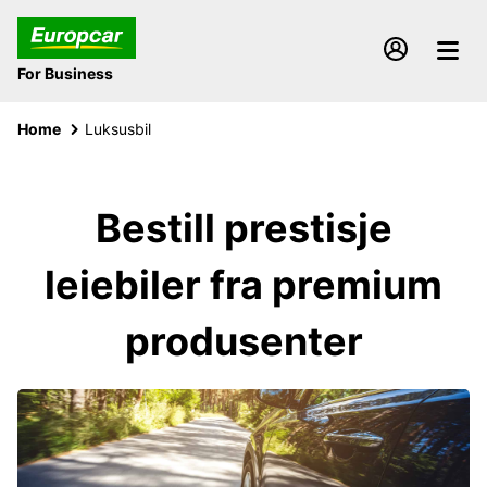
For Business
Home
Luksusbil
Bestill prestisje
leiebiler fra premium
produsenter