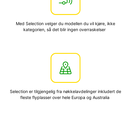
Med Selection velger du modellen du vil kjøre, ikke
kategorien, så det blir ingen overraskelser
Selection er tilgjengelig fra nøkkelavdelinger inkludert de
fleste flyplasser over hele Europa og Australia