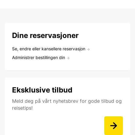
Dine reservasjoner
Se, endre eller kansellere reservasjon
Administrer bestillingen din
Eksklusive tilbud
Meld deg på vårt nyhetsbrev for gode tilbud og
reisetips!