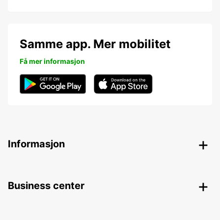
Samme app. Mer mobilitet
Få mer informasjon
Informasjon
Business center