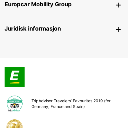
Europcar Mobility Group
Juridisk informasjon
TripAdvisor Travelers’ Favourites 2019 (for
Germany, France and Spain)