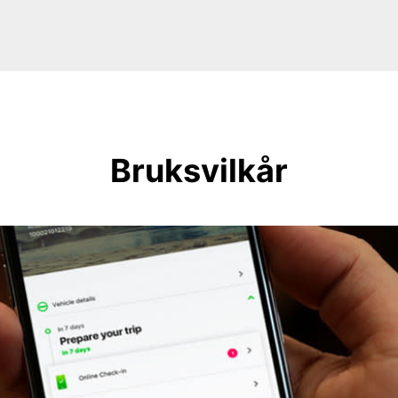
Bruksvilkår