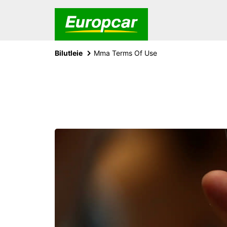
Bilutleie
Mma Terms Of Use