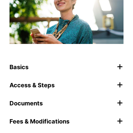
+
Basics
+
Access & Steps
+
Documents
+
Fees & Modifications