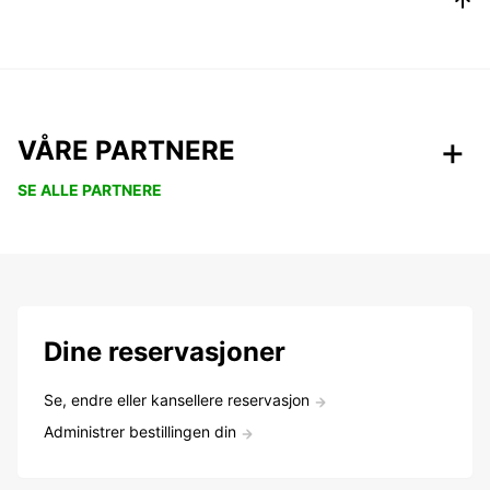
VÅRE PARTNERE
SE ALLE PARTNERE
Dine reservasjoner
Se, endre eller kansellere reservasjon
Administrer bestillingen din