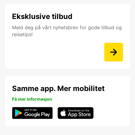
Eksklusive tilbud
Meld deg på vårt nyhetsbrev for gode tilbud og
reisetips!
Samme app. Mer mobilitet
Få mer informasjon