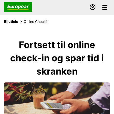
Bilutleie
Online Checkin
Fortsett til online
check-in og spar tid i
skranken