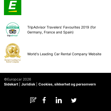
TripAdvisor Travelers’ Favourites 2019 (for
Germany, France and Spain)
World's Leading Car Rental Company Website
©Europcar 2026
Sidekart
Juridisk
Cookies, sikkerhet og personvern