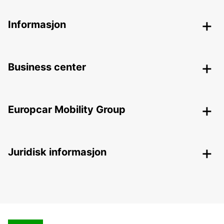
Informasjon
Business center
Europcar Mobility Group
Juridisk informasjon