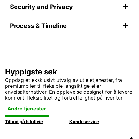
+
Security and Privacy
+
Process & Timeline
Hyppigste søk
Oppdag et eksklusivt utvalg av utleietjenester, fra
premiumbiler til fleksible langsiktige eller
enveisalternativer. En opplevelse designet for å levere
komfort, fleksibilitet og fortreffelighet på hver tur.
Andre tjenester
Tilbud på bilutleie
Kundeservice