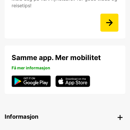
reisetips!
Samme app. Mer mobilitet
Få mer informasjon
Informasjon