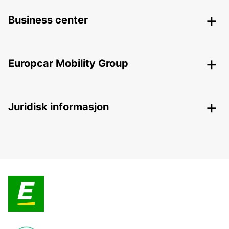
Business center
Europcar Mobility Group
Juridisk informasjon