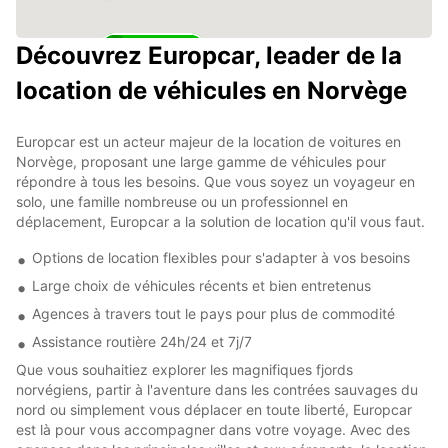
Découvrez Europcar, leader de la
10
location de véhicules en Norvège
Europcar est un acteur majeur de la location de voitures en
Norvège, proposant une large gamme de véhicules pour
répondre à tous les besoins. Que vous soyez un voyageur en
solo, une famille nombreuse ou un professionnel en
déplacement, Europcar a la solution de location qu'il vous faut.
Options de location flexibles pour s'adapter à vos besoins
Large choix de véhicules récents et bien entretenus
Agences à travers tout le pays pour plus de commodité
Assistance routière 24h/24 et 7j/7
Que vous souhaitiez explorer les magnifiques fjords
norvégiens, partir à l'aventure dans les contrées sauvages du
nord ou simplement vous déplacer en toute liberté, Europcar
est là pour vous accompagner dans votre voyage. Avec des