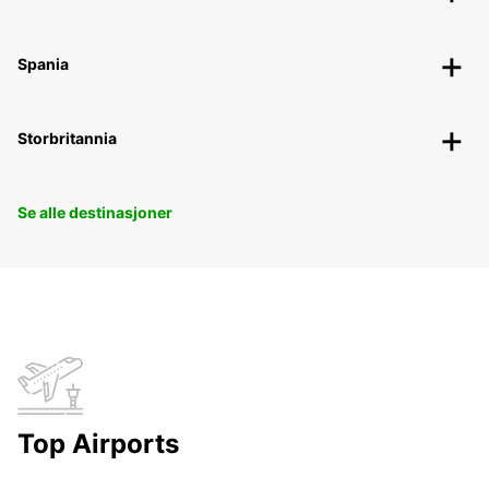
Spania
Storbritannia
Se alle destinasjoner
Top Airports