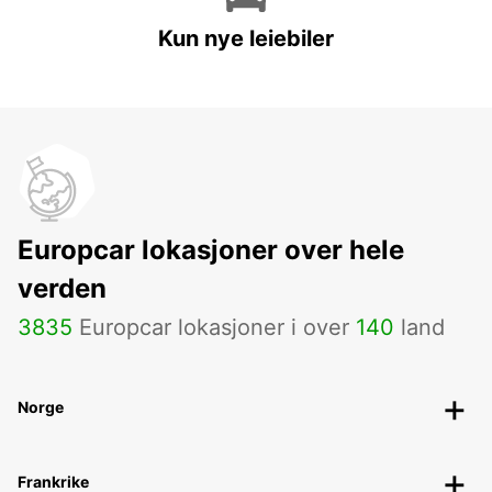
Kun nye leiebiler
Europcar lokasjoner over hele
verden
3835
Europcar lokasjoner i over
140
land
Norge
Frankrike