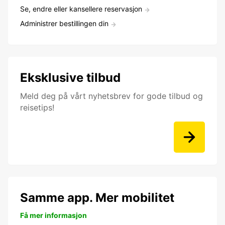
Se, endre eller kansellere reservasjon
Administrer bestillingen din
Eksklusive tilbud
Meld deg på vårt nyhetsbrev for gode tilbud og
reisetips!
Samme app. Mer mobilitet
Få mer informasjon