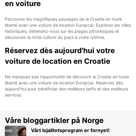
en voiture
Parcourez les magnifiques paysages de la Croatie en toute
liberté avec une voiture de location Europcar. Explorez les villes
historiques, détendez-vous sur les plages pittoresques et
découvrez la riche culture du pays à votre rythme.
Réservez dès aujourd'hui votre
voiture de location en Croatie
Ne manquez pas l'opportunité de découvrir la Croatie en toute
liberté avec une voiture de location Europcar. Réservez dès
aujourd'hui pour bénéficier des meilleurs tarifs et des meilleurs
services.
Våre bloggartikler på Norge
Vårt lojalitetsprogram er fornyet!