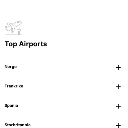
Top Airports
Norge
Frankrike
Spania
Storbritannia