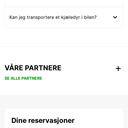
Kan jeg transportere et kjæledyr i bilen?
VÅRE PARTNERE
SE ALLE PARTNERE
Dine reservasjoner