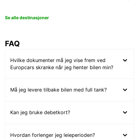
Se alle destinasjoner
FAQ
Hvilke dokumenter må jeg vise frem ved
Europcars skranke når jeg henter bilen min?
Må jeg levere tilbake bilen med full tank?
Kan jeg bruke debetkort?
Hvordan forlenger jeg leieperioden?