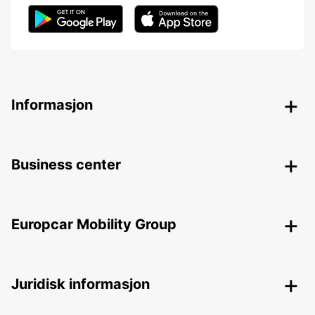
Informasjon
Business center
Europcar Mobility Group
Juridisk informasjon