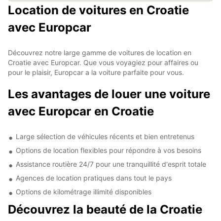
Location de voitures en Croatie
avec Europcar
Découvrez notre large gamme de voitures de location en
Croatie avec Europcar. Que vous voyagiez pour affaires ou
pour le plaisir, Europcar a la voiture parfaite pour vous.
Les avantages de louer une voiture
avec Europcar en Croatie
Large sélection de véhicules récents et bien entretenus
Options de location flexibles pour répondre à vos besoins
Assistance routière 24/7 pour une tranquillité d'esprit totale
Agences de location pratiques dans tout le pays
Options de kilométrage illimité disponibles
Découvrez la beauté de la Croatie