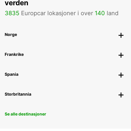
verden
3835
Europcar lokasjoner i over
140
land
Norge
Frankrike
Spania
Storbritannia
Se alle destinasjoner