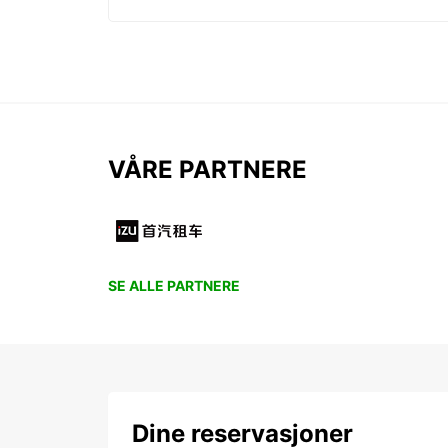
VÅRE PARTNERE
SE ALLE PARTNERE
Dine reservasjoner