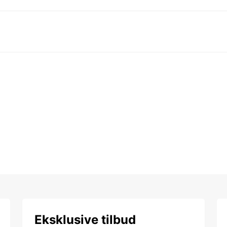
Eksklusive tilbud