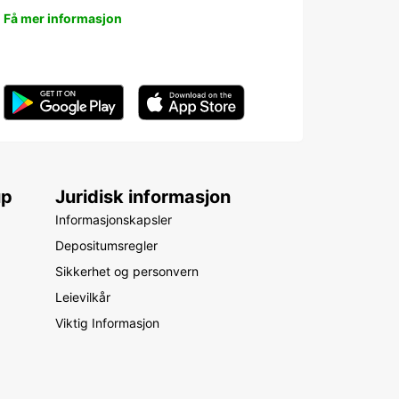
Få mer informasjon
up
Juridisk informasjon
Informasjonskapsler
Depositumsregler
Sikkerhet og personvern
Leievilkår
Viktig Informasjon