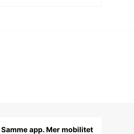
Samme app. Mer mobilitet