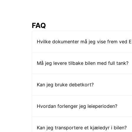
FAQ
Hvilke dokumenter må jeg vise frem ved Eu
Må jeg levere tilbake bilen med full tank?
Kan jeg bruke debetkort?
Hvordan forlenger jeg leieperioden?
Kan jeg transportere et kjæledyr i bilen?