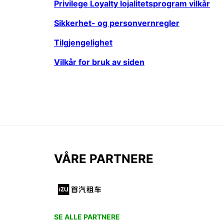
Privilege Loyalty lojalitetsprogram vilkår
Sikkerhet- og personvernregler
Tilgjengelighet
Vilkår for bruk av siden
VÅRE PARTNERE
SE ALLE PARTNERE