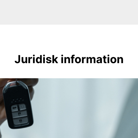
Juridisk information