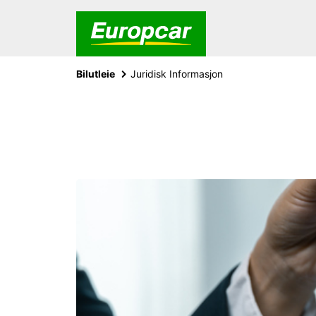
Bilutleie
Juridisk Informasjon