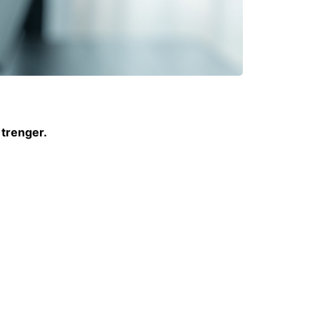
 trenger.