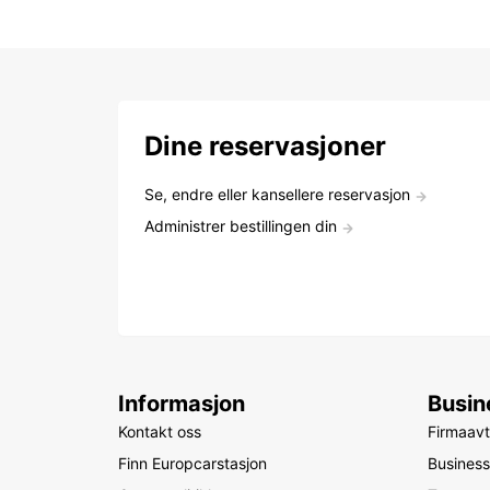
Dine reservasjoner
Se, endre eller kansellere reservasjon
Administrer bestillingen din
Informasjon
Busin
Kontakt oss
Firmaavt
Finn Europcarstasjon
Business