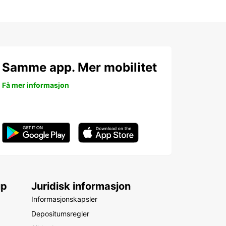
Samme app. Mer mobilitet
Få mer informasjon
up
Juridisk informasjon
Informasjonskapsler
Depositumsregler