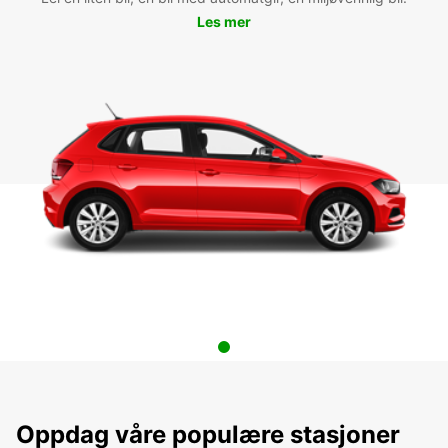
Les mer
Oppdag våre populære stasjoner