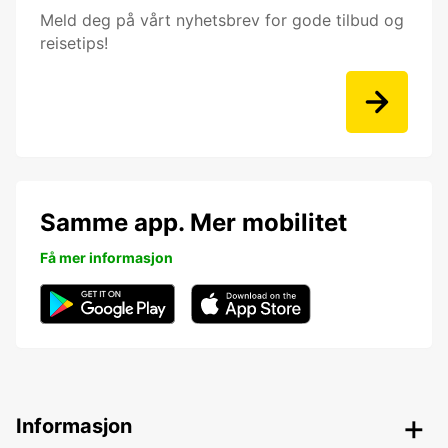
Meld deg på vårt nyhetsbrev for gode tilbud og
reisetips!
Samme app. Mer mobilitet
Få mer informasjon
Informasjon