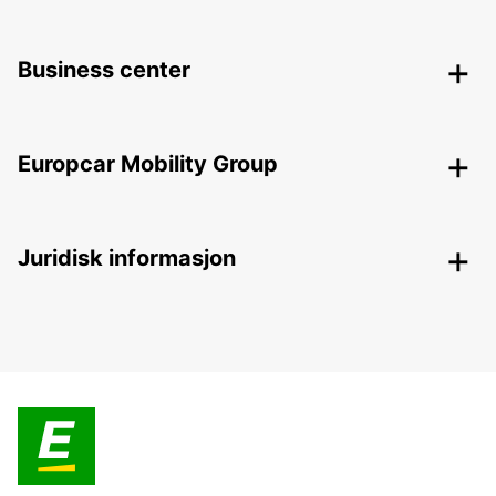
Business center
Europcar Mobility Group
Juridisk informasjon