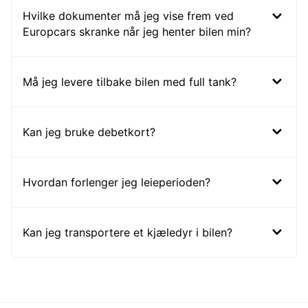
Hvilke dokumenter må jeg vise frem ved
Europcars skranke når jeg henter bilen min?
Må jeg levere tilbake bilen med full tank?
Kan jeg bruke debetkort?
Hvordan forlenger jeg leieperioden?
Kan jeg transportere et kjæledyr i bilen?