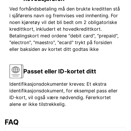
Ved forhåndsbetaling må den brukte kreditten stå
i sjåførens navn og fremvises ved innhenting. For
noen kjøretøy vil det bli bedt om 2 obligatoriske
kredittkort, inkludert et hovedkredittkort.
Betalingskort med ordene "debit card", "prepaid",
"electron", "maestro", "ecard" trykt på forsiden
eller baksiden av kortet ditt godtas ikke
Passet eller ID-kortet ditt
Identifikasjonsdokumenter kreves: Et ekstra
identifikasjonsdokument, for eksempel pass eller
ID-kort, vil også være nødvendig. Førerkortet
alene er ikke tilstrekkelig.
FAQ