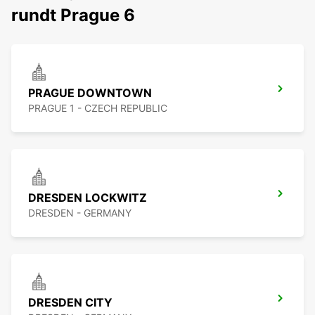
rundt Prague 6
PRAGUE DOWNTOWN
PRAGUE 1 - CZECH REPUBLIC
DRESDEN LOCKWITZ
DRESDEN - GERMANY
DRESDEN CITY