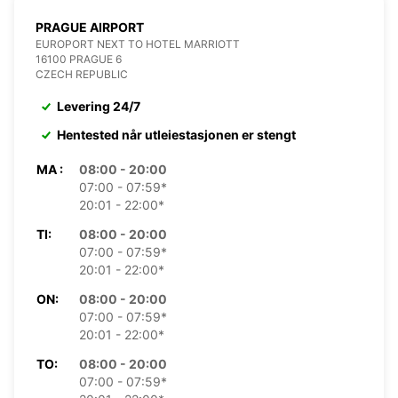
PRAGUE AIRPORT
EUROPORT NEXT TO HOTEL MARRIOTT
16100 PRAGUE 6
CZECH REPUBLIC
Levering 24/7
Hentested når utleiestasjonen er stengt
MA :
08:00 - 20:00
07:00 - 07:59*
20:01 - 22:00*
TI:
08:00 - 20:00
07:00 - 07:59*
20:01 - 22:00*
ON:
08:00 - 20:00
07:00 - 07:59*
20:01 - 22:00*
TO:
08:00 - 20:00
07:00 - 07:59*