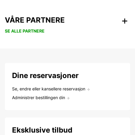
VÅRE PARTNERE
SE ALLE PARTNERE
Dine reservasjoner
Se, endre eller kansellere reservasjon
Administrer bestillingen din
Eksklusive tilbud