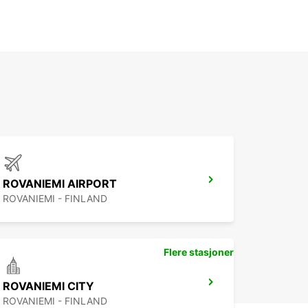
ROVANIEMI AIRPORT
ROVANIEMI - FINLAND
Flere stasjoner
ROVANIEMI CITY
ROVANIEMI - FINLAND