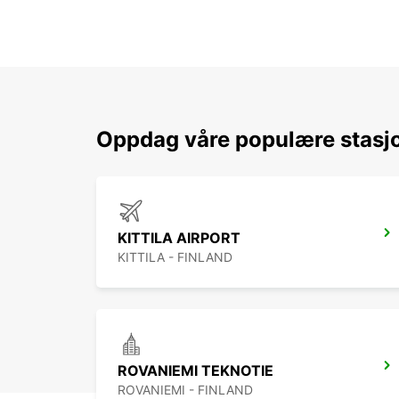
Oppdag våre populære stasjo
KITTILA AIRPORT
KITTILA - FINLAND
ROVANIEMI TEKNOTIE
ROVANIEMI - FINLAND