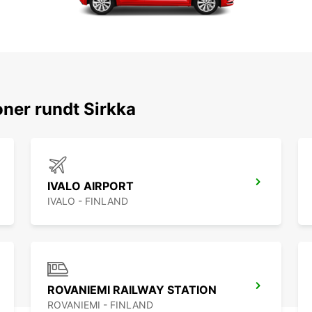
ner rundt Sirkka
IVALO AIRPORT
IVALO - FINLAND
ROVANIEMI RAILWAY STATION
ROVANIEMI - FINLAND