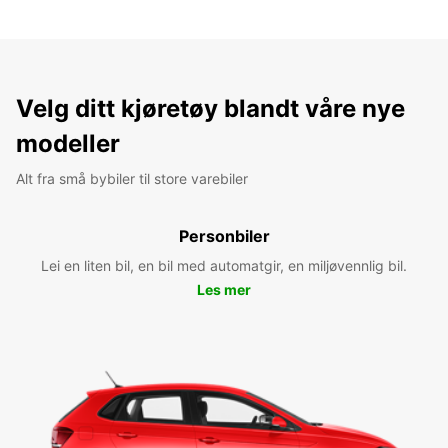
Velg ditt kjøretøy blandt våre nye
modeller
Alt fra små bybiler til store varebiler
Personbiler
Lei en liten bil, en bil med automatgir, en miljøvennlig bil.
Les mer