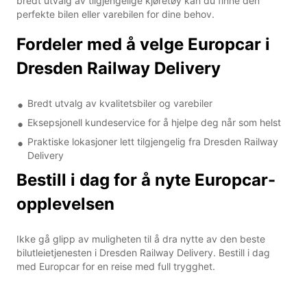
bredt utvalg av tilgjengelige kjøretøy kan du finne den
perfekte bilen eller varebilen for dine behov.
Fordeler med å velge Europcar i
Dresden Railway Delivery
Bredt utvalg av kvalitetsbiler og varebiler
Eksepsjonell kundeservice for å hjelpe deg når som helst
Praktiske lokasjoner lett tilgjengelig fra Dresden Railway
Delivery
Bestill i dag for å nyte Europcar-
opplevelsen
Ikke gå glipp av muligheten til å dra nytte av den beste
bilutleietjenesten i Dresden Railway Delivery. Bestill i dag
med Europcar for en reise med full trygghet.