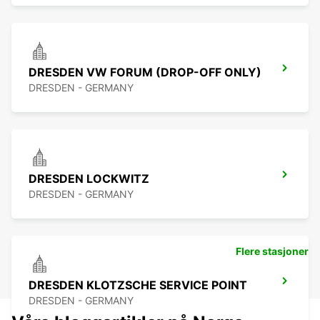
DRESDEN VW FORUM (DROP-OFF ONLY)
DRESDEN - GERMANY
DRESDEN LOCKWITZ
DRESDEN - GERMANY
Flere stasjoner
DRESDEN KLOTZSCHE SERVICE POINT
DRESDEN - GERMANY