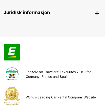
Juridisk informasjon
TripAdvisor Travelers’ Favourites 2019 (for
Germany, France and Spain)
World's Leading Car Rental Company Website