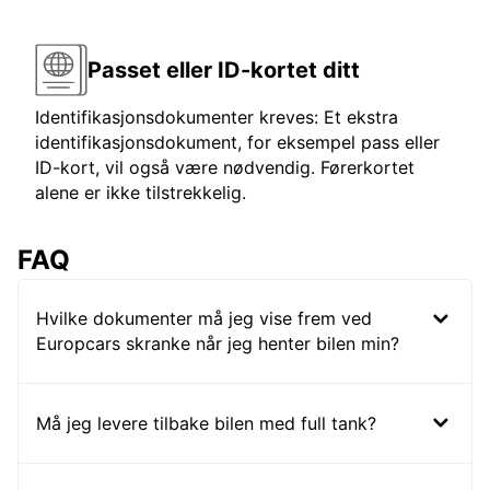
Passet eller ID-kortet ditt
Identifikasjonsdokumenter kreves: Et ekstra
identifikasjonsdokument, for eksempel pass eller
ID-kort, vil også være nødvendig. Førerkortet
alene er ikke tilstrekkelig.
FAQ
Hvilke dokumenter må jeg vise frem ved
Europcars skranke når jeg henter bilen min?
Må jeg levere tilbake bilen med full tank?