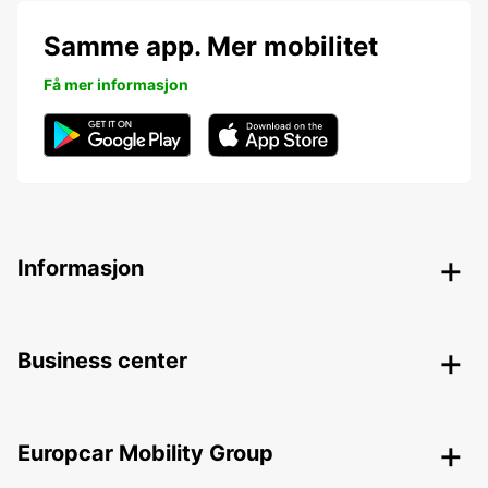
Samme app. Mer mobilitet
Få mer informasjon
Informasjon
Business center
Europcar Mobility Group