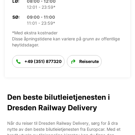
LØ:
08:00 - 12:00
12:01 - 23:59*
SØ:
09:00 - 11:00
11:01 - 23:59*
*Med ekstra kostnader
Disse åpningstidene kan variere på grunn av offentlige
høytidsdager.
+49 (351) 877320
Reiserute
Den beste bilutleietjenesten i
Dresden Railway Delivery
Når du reiser til Dresden Railway Delivery, sørg for å dra
nytte av den beste bilutleietjenesten fra Europcar. Med et