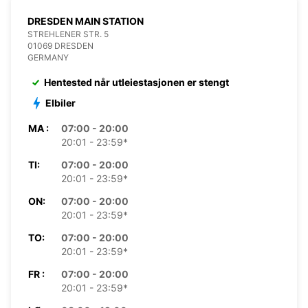
DRESDEN MAIN STATION
STREHLENER STR. 5
01069 DRESDEN
GERMANY
Hentested når utleiestasjonen er stengt
Elbiler
MA :
07:00 - 20:00
20:01 - 23:59*
TI:
07:00 - 20:00
20:01 - 23:59*
ON:
07:00 - 20:00
20:01 - 23:59*
TO:
07:00 - 20:00
20:01 - 23:59*
FR :
07:00 - 20:00
20:01 - 23:59*