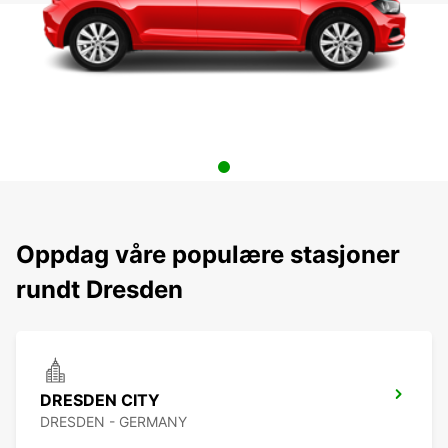
Oppdag våre populære stasjoner
rundt Dresden
DRESDEN CITY
DRESDEN - GERMANY