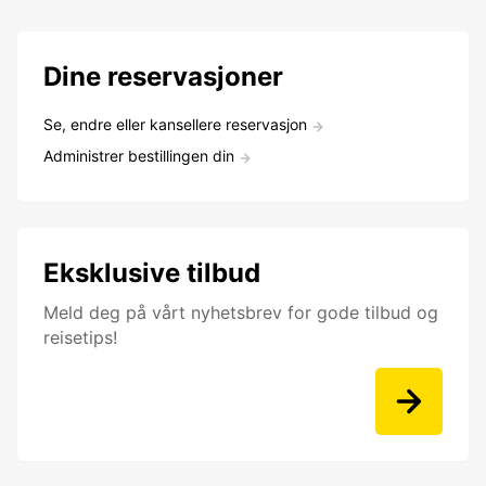
Dine reservasjoner
Se, endre eller kansellere reservasjon
Administrer bestillingen din
Eksklusive tilbud
Meld deg på vårt nyhetsbrev for gode tilbud og
reisetips!