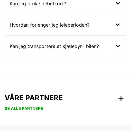
Kan jeg bruke debetkort?
Hvordan forlenger jeg leieperioden?
Kan jeg transportere et kjæledyr i bilen?
VÅRE PARTNERE
SE ALLE PARTNERE