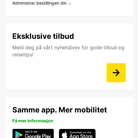
Administrer bestillingen din
Eksklusive tilbud
Meld deg på vårt nyhetsbrev for gode tilbud og
reisetips!
Samme app. Mer mobilitet
Få mer informasjon