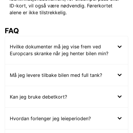
ID-kort, vil også være nødvendig. Førerkortet
alene er ikke tilstrekkelig.
FAQ
Hvilke dokumenter må jeg vise frem ved
Europcars skranke når jeg henter bilen min?
Må jeg levere tilbake bilen med full tank?
Kan jeg bruke debetkort?
Hvordan forlenger jeg leieperioden?