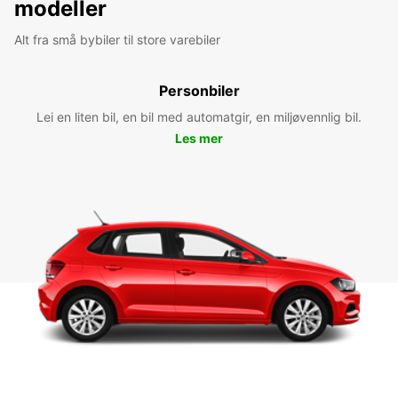
modeller
Alt fra små bybiler til store varebiler
Personbiler
Lei en liten bil, en bil med automatgir, en miljøvennlig bil.
Les mer