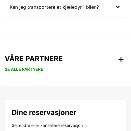
Kan jeg transportere et kjæledyr i bilen?
VÅRE PARTNERE
SE ALLE PARTNERE
Dine reservasjoner
Se, endre eller kansellere reservasjon