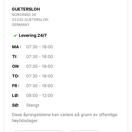
GUETERSLOH
NORDRING 39
33330 GUETERSLOH
GERMANY
Levering 24/7
MA :
07:30 - 18:00
TI:
07:30 - 18:00
ON:
07:30 - 18:00
TO:
07:30 - 18:00
FR :
07:30 - 18:00
LØ:
08:00 - 12:00
SØ:
Stengt
Disse åpningstidene kan variere på grunn av offentlige
høytidsdager.