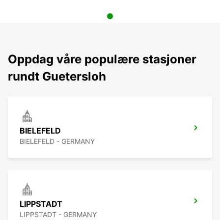
Oppdag våre populære stasjoner
rundt Guetersloh
BIELEFELD
BIELEFELD - GERMANY
LIPPSTADT
LIPPSTADT - GERMANY