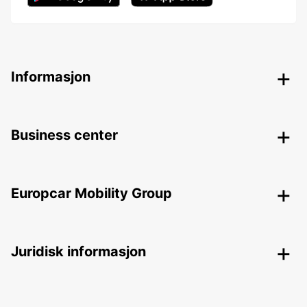
Informasjon
Business center
Europcar Mobility Group
Juridisk informasjon