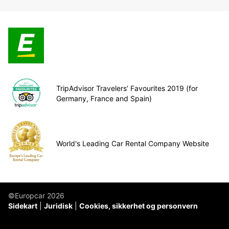
TripAdvisor Travelers’ Favourites 2019 (for
Germany, France and Spain)
World's Leading Car Rental Company Website
©Europcar 2026
Sidekart
Juridisk
Cookies, sikkerhet og personvern