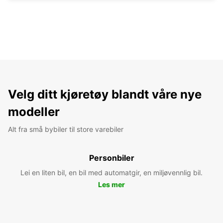
Velg ditt kjøretøy blandt våre nye
modeller
Alt fra små bybiler til store varebiler
Personbiler
Lei en liten bil, en bil med automatgir, en miljøvennlig bil.
Les mer