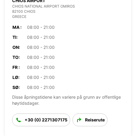
CHIOS AIRPORT
CHIOS NATIONAL AIRPORT OMIROS
82100 CHIOS
GREECE
MA :
08:00 - 21:00
TI:
08:00 - 21:00
ON:
08:00 - 21:00
TO:
08:00 - 21:00
FR :
08:00 - 21:00
LØ:
08:00 - 21:00
SØ:
08:00 - 21:00
Disse åpningstidene kan variere på grunn av offentlige
høytidsdager.
+30 (0) 2271307175
Reiserute