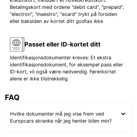
kredittkort, inkludert et hovedkredittkort.
Betalingskort med ordene "debit card", "prepaid",
"electron", "maestro", "ecard" trykt på forsiden
eller baksiden av kortet ditt godtas ikke
Passet eller ID-kortet ditt
Identifikasjonsdokumenter kreves: Et ekstra
identifikasjonsdokument, for eksempel pass eller
ID-kort, vil også være nødvendig. Førerkortet
alene er ikke tilstrekkelig.
FAQ
Hvilke dokumenter må jeg vise frem ved
Europcars skranke når jeg henter bilen min?