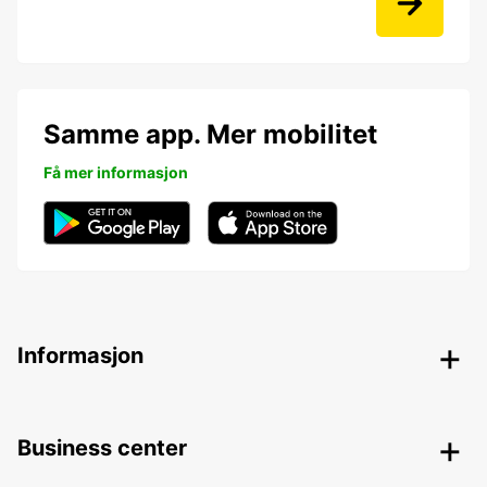
Samme app. Mer mobilitet
Få mer informasjon
Informasjon
Business center