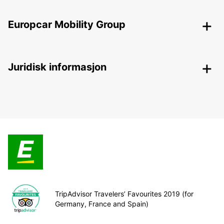
Europcar Mobility Group
Juridisk informasjon
TripAdvisor Travelers’ Favourites 2019 (for
Germany, France and Spain)