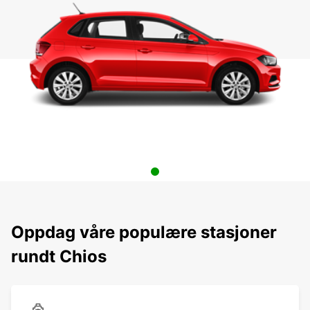
Oppdag våre populære stasjoner
rundt Chios