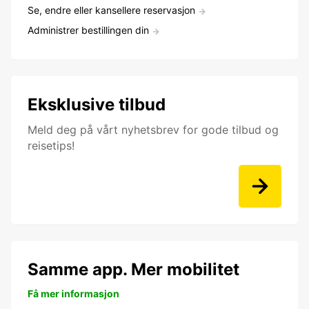
Se, endre eller kansellere reservasjon
Administrer bestillingen din
Eksklusive tilbud
Meld deg på vårt nyhetsbrev for gode tilbud og
reisetips!
Samme app. Mer mobilitet
Få mer informasjon