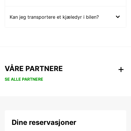
Kan jeg transportere et kjæledyr i bilen?
VÅRE PARTNERE
SE ALLE PARTNERE
Dine reservasjoner