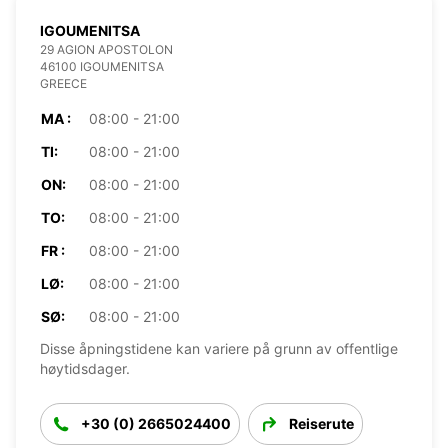
IGOUMENITSA
29 AGION APOSTOLON
46100 IGOUMENITSA
GREECE
MA :
08:00 - 21:00
TI:
08:00 - 21:00
ON:
08:00 - 21:00
TO:
08:00 - 21:00
FR :
08:00 - 21:00
LØ:
08:00 - 21:00
SØ:
08:00 - 21:00
Disse åpningstidene kan variere på grunn av offentlige
høytidsdager.
+30 (0) 2665024400
Reiserute