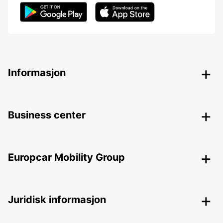
Informasjon
Business center
Europcar Mobility Group
Juridisk informasjon