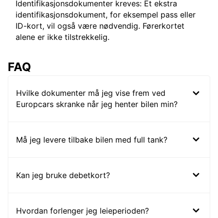
Identifikasjonsdokumenter kreves: Et ekstra
identifikasjonsdokument, for eksempel pass eller
ID-kort, vil også være nødvendig. Førerkortet
alene er ikke tilstrekkelig.
FAQ
Hvilke dokumenter må jeg vise frem ved
Europcars skranke når jeg henter bilen min?
Må jeg levere tilbake bilen med full tank?
Kan jeg bruke debetkort?
Hvordan forlenger jeg leieperioden?