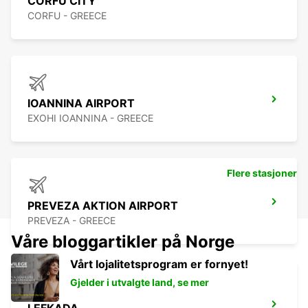
CORFU CITY
CORFU - GREECE
IOANNINA AIRPORT
EXOHI IOANNINA - GREECE
Flere stasjoner
PREVEZA AKTION AIRPORT
PREVEZA - GREECE
Våre bloggartikler på Norge
Vårt lojalitetsprogram er fornyet!
Gjelder i utvalgte land, se mer