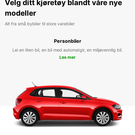
Velg ditt kjøretøy blandt våre nye
modeller
Alt fra små bybiler til store varebiler
Personbiler
Lei en liten bil, en bil med automatgir, en miljøvennlig bil.
Les mer