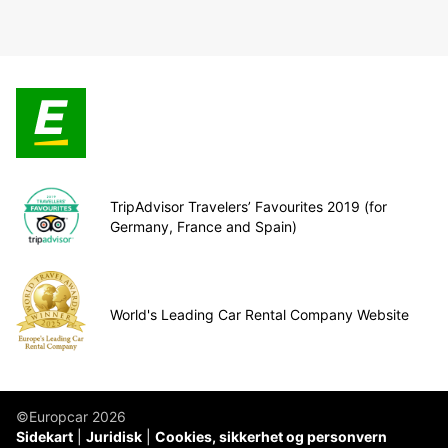
TripAdvisor Travelers’ Favourites 2019 (for
Germany, France and Spain)
World's Leading Car Rental Company Website
©Europcar 2026
Sidekart
Juridisk
Cookies, sikkerhet og personvern