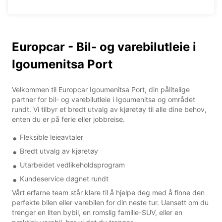
Europcar - Bil- og varebilutleie i
Igoumenitsa Port
Velkommen til Europcar Igoumenitsa Port, din pålitelige
partner for bil- og varebilutleie i Igoumenitsa og området
rundt. Vi tilbyr et bredt utvalg av kjøretøy til alle dine behov,
enten du er på ferie eller jobbreise.
Fleksible leieavtaler
Bredt utvalg av kjøretøy
Utarbeidet vedlikeholdsprogram
Kundeservice døgnet rundt
Vårt erfarne team står klare til å hjelpe deg med å finne den
perfekte bilen eller varebilen for din neste tur. Uansett om du
trenger en liten bybil, en romslig familie-SUV, eller en