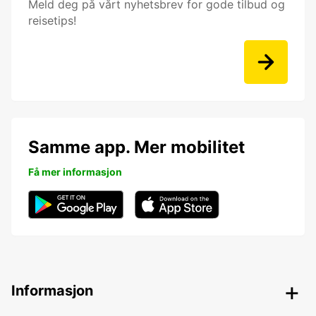
Meld deg på vårt nyhetsbrev for gode tilbud og
reisetips!
Samme app. Mer mobilitet
Få mer informasjon
Informasjon