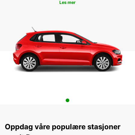
Les mer
Oppdag våre populære stasjoner