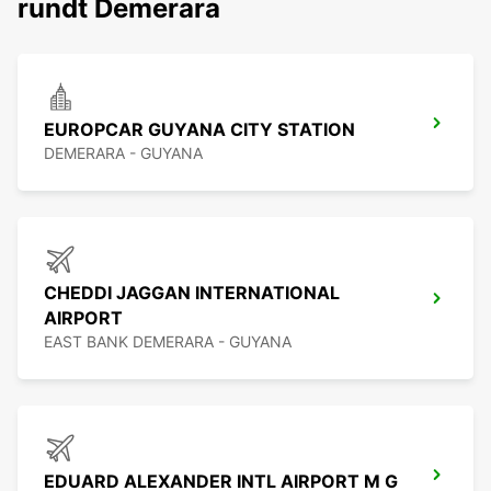
rundt Demerara
EUROPCAR GUYANA CITY STATION
DEMERARA - GUYANA
CHEDDI JAGGAN INTERNATIONAL
AIRPORT
EAST BANK DEMERARA - GUYANA
EDUARD ALEXANDER INTL AIRPORT M G