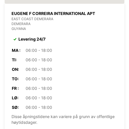
EUGENE F CORREIRA INTERNATIONAL APT
EAST COAST DEMERARA
DEMERARA
GUYANA
Levering 24/7
MA :
06:00 - 18:00
TI:
06:00 - 18:00
ON:
06:00 - 18:00
TO:
06:00 - 18:00
FR :
06:00 - 18:00
LØ:
06:00 - 18:00
SØ:
06:00 - 18:00
Disse åpningstidene kan variere på grunn av offentlige
høytidsdager.