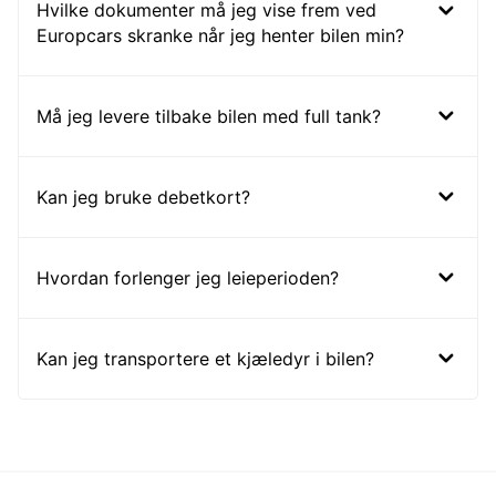
Hvilke dokumenter må jeg vise frem ved
Europcars skranke når jeg henter bilen min?
Må jeg levere tilbake bilen med full tank?
Kan jeg bruke debetkort?
Hvordan forlenger jeg leieperioden?
Kan jeg transportere et kjæledyr i bilen?