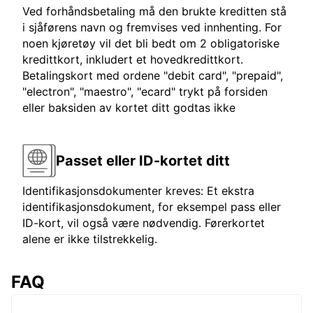
Ved forhåndsbetaling må den brukte kreditten stå
i sjåførens navn og fremvises ved innhenting. For
noen kjøretøy vil det bli bedt om 2 obligatoriske
kredittkort, inkludert et hovedkredittkort.
Betalingskort med ordene "debit card", "prepaid",
"electron", "maestro", "ecard" trykt på forsiden
eller baksiden av kortet ditt godtas ikke
Passet eller ID-kortet ditt
Identifikasjonsdokumenter kreves: Et ekstra
identifikasjonsdokument, for eksempel pass eller
ID-kort, vil også være nødvendig. Førerkortet
alene er ikke tilstrekkelig.
FAQ