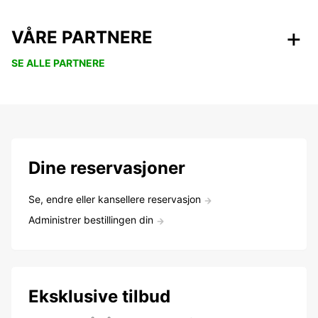
VÅRE PARTNERE
SE ALLE PARTNERE
Dine reservasjoner
Se, endre eller kansellere reservasjon
Administrer bestillingen din
Eksklusive tilbud