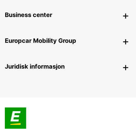
Business center
Europcar Mobility Group
Juridisk informasjon