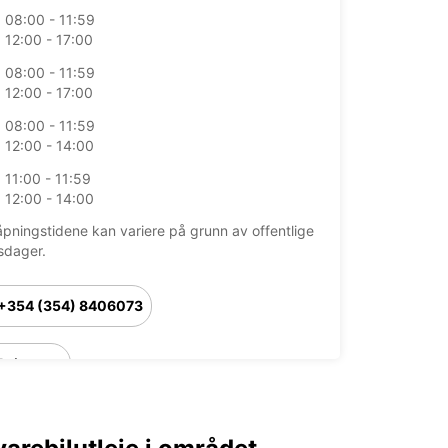
08:00 - 11:59
12:00 - 17:00
08:00 - 11:59
12:00 - 17:00
08:00 - 11:59
12:00 - 14:00
11:00 - 11:59
12:00 - 14:00
åpningstidene kan variere på grunn av offentlige
sdager.
+354 (354) 8406073
Reiserute