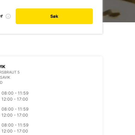
er
Søk
VIK
RSBRAUT 5
SAVIK
ND
08:00 - 11:59
12:00 - 17:00
08:00 - 11:59
12:00 - 17:00
08:00 - 11:59
12:00 - 17:00