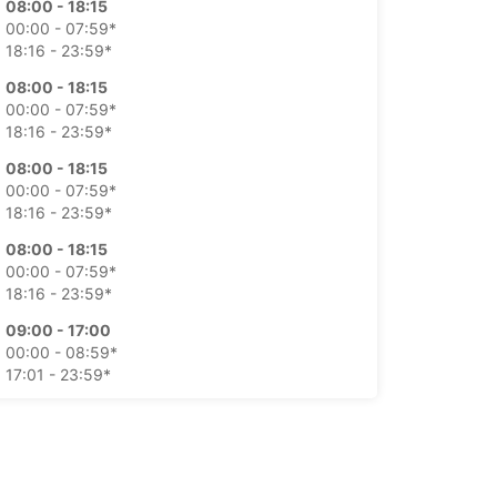
08:00 - 18:15
00:00 - 07:59*
18:16 - 23:59*
08:00 - 18:15
00:00 - 07:59*
18:16 - 23:59*
08:00 - 18:15
00:00 - 07:59*
18:16 - 23:59*
08:00 - 18:15
00:00 - 07:59*
18:16 - 23:59*
09:00 - 17:00
00:00 - 08:59*
17:01 - 23:59*
09:00 - 17:00
00:00 - 08:59*
17:01 - 23:59*
kstra kostnader