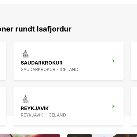
ner rundt Isafjordur
SAUDARKROKUR
SAUDARKROKUR - ICELAND
REYKJAVIK
REYKJAVIK - ICELAND