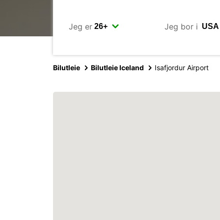
Jeg er
Jeg bor i
Bilutleie
Bilutleie Iceland
Isafjordur Airport