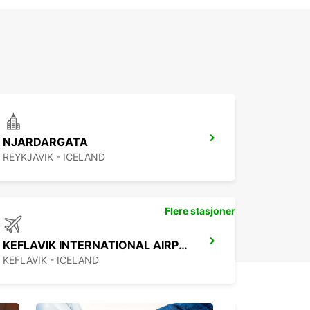
NJARDARGATA
REYKJAVIK - ICELAND
Flere stasjoner
KEFLAVIK INTERNATIONAL AIRPORT
KEFLAVIK - ICELAND