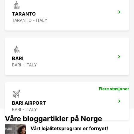
TARANTO
TARANTO - ITALY
BARI
BARI - ITALY
Flere stasjoner
BARI AIRPORT
BARI - ITALY
Våre bloggartikler på Norge
Vårt lojalitetsprogram er fornyet!