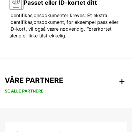
Passet eller ID-kortet ditt
Identifikasjonsdokumenter kreves: Et ekstra
identifikasjonsdokument, for eksempel pass eller
ID-kort, vil også være nødvendig. Førerkortet
alene er ikke tilstrekkelig.
VÅRE PARTNERE
SE ALLE PARTNERE