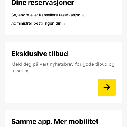
Dine reservasjoner
Se, endre eller kansellere reservasjon
Administrer bestillingen din
Eksklusive tilbud
Meld deg på vårt nyhetsbrev for gode tilbud og
reisetips!
Samme app. Mer mobilitet