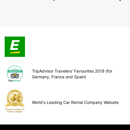
TripAdvisor Travelers’ Favourites 2019 (for
Germany, France and Spain)
World's Leading Car Rental Company Website