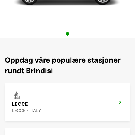
Oppdag våre populære stasjoner
rundt Brindisi
LECCE
LECCE - ITALY