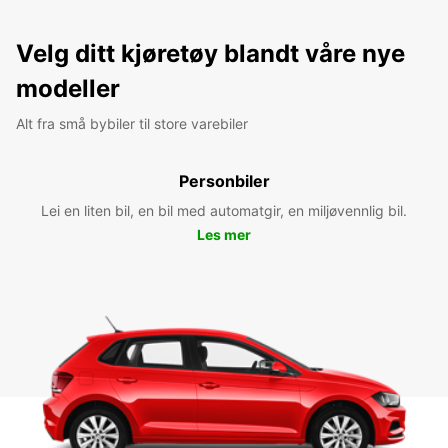
Velg ditt kjøretøy blandt våre nye
modeller
Alt fra små bybiler til store varebiler
Personbiler
Lei en liten bil, en bil med automatgir, en miljøvennlig bil.
Les mer