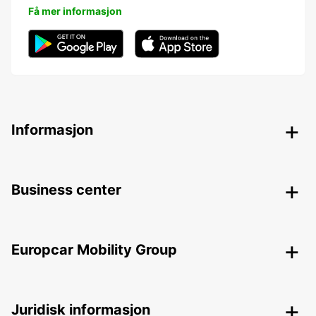
Få mer informasjon
Informasjon
Business center
Europcar Mobility Group
Juridisk informasjon