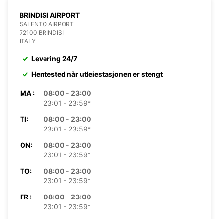
BRINDISI AIRPORT
SALENTO AIRPORT
72100 BRINDISI
ITALY
Levering 24/7
Hentested når utleiestasjonen er stengt
MA :
08:00 - 23:00
23:01 - 23:59*
TI:
08:00 - 23:00
23:01 - 23:59*
ON:
08:00 - 23:00
23:01 - 23:59*
TO:
08:00 - 23:00
23:01 - 23:59*
FR :
08:00 - 23:00
23:01 - 23:59*