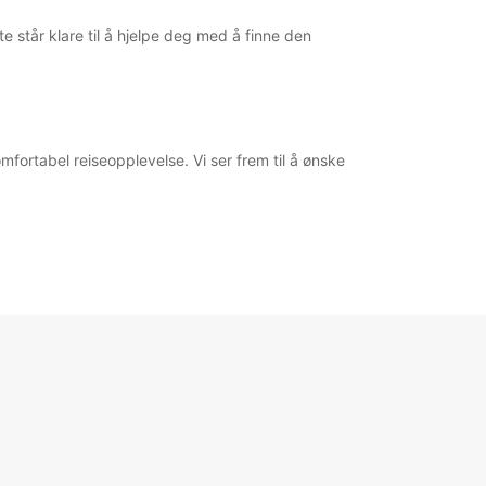
e står klare til å hjelpe deg med å finne den
mfortabel reiseopplevelse. Vi ser frem til å ønske