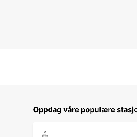
Oppdag våre populære stasj