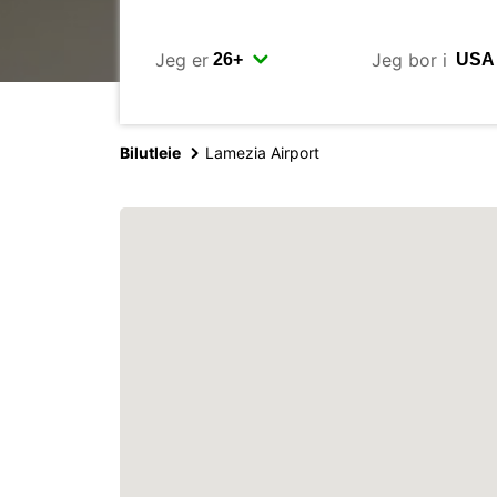
Jeg er
Jeg bor i
Bilutleie
Lamezia Airport