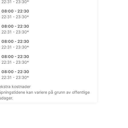
22:31 - 23:30*
08:00 - 22:30
22:31 - 23:30*
08:00 - 22:30
22:31 - 23:30*
08:00 - 22:30
22:31 - 23:30*
08:00 - 22:30
22:31 - 23:30*
08:00 - 22:30
22:31 - 23:30*
kstra kostnader
åpningstidene kan variere på grunn av offentlige
sdager.
+39 (0968) 53918