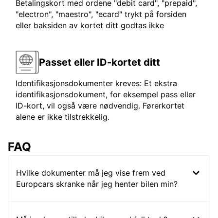
Betalingskort med ordene "debit card", "prepaid",
"electron", "maestro", "ecard" trykt på forsiden
eller baksiden av kortet ditt godtas ikke
Passet eller ID-kortet ditt
Identifikasjonsdokumenter kreves: Et ekstra
identifikasjonsdokument, for eksempel pass eller
ID-kort, vil også være nødvendig. Førerkortet
alene er ikke tilstrekkelig.
FAQ
Hvilke dokumenter må jeg vise frem ved
Europcars skranke når jeg henter bilen min?