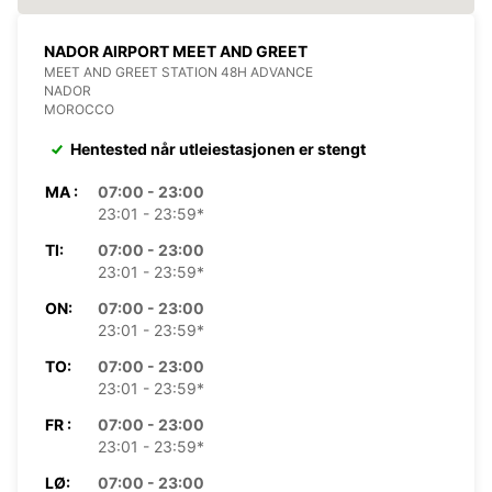
NADOR AIRPORT MEET AND GREET
MEET AND GREET STATION 48H ADVANCE
NADOR
MOROCCO
Hentested når utleiestasjonen er stengt
MA :
07:00 - 23:00
23:01 - 23:59*
TI:
07:00 - 23:00
23:01 - 23:59*
ON:
07:00 - 23:00
23:01 - 23:59*
TO:
07:00 - 23:00
23:01 - 23:59*
FR :
07:00 - 23:00
23:01 - 23:59*
LØ:
07:00 - 23:00