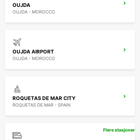
OUJDA
OUJDA - MOROCCO
OUJDA AIRPORT
OUJDA - MOROCCO
ROQUETAS DE MAR CITY
ROQUETAS DE MAR - SPAIN
Flere stasjoner