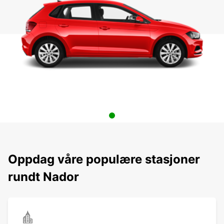
Oppdag våre populære stasjoner
rundt Nador