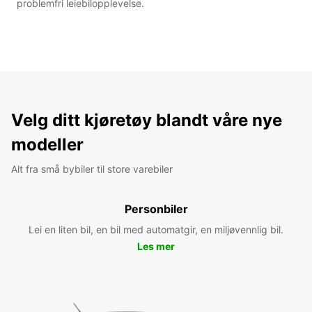
problemfri leiebilopplevelse.
Velg ditt kjøretøy blandt våre nye
modeller
Alt fra små bybiler til store varebiler
Personbiler
Lei en liten bil, en bil med automatgir, en miljøvennlig bil.
Les mer