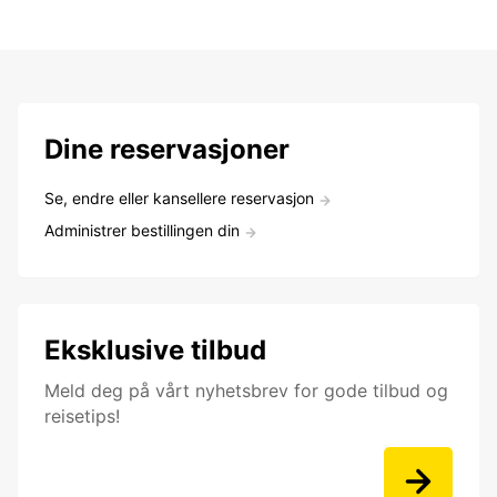
Dine reservasjoner
Se, endre eller kansellere reservasjon
Administrer bestillingen din
Eksklusive tilbud
Meld deg på vårt nyhetsbrev for gode tilbud og
reisetips!