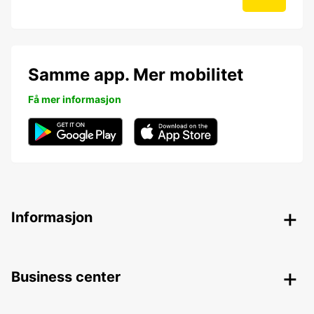
Samme app. Mer mobilitet
Få mer informasjon
Informasjon
Business center