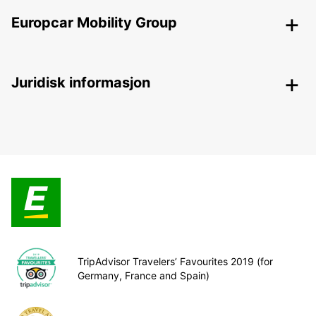
Europcar Mobility Group
Juridisk informasjon
TripAdvisor Travelers’ Favourites 2019 (for
Germany, France and Spain)