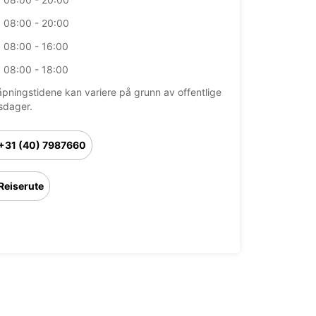
08:00 - 20:00
08:00 - 16:00
08:00 - 18:00
åpningstidene kan variere på grunn av offentlige
sdager.
+31 (40) 7987660
Reiserute