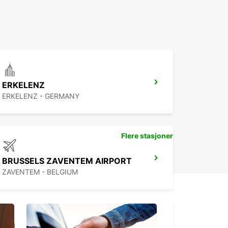
ERKELENZ
ERKELENZ - GERMANY
Flere stasjoner
BRUSSELS ZAVENTEM AIRPORT
ZAVENTEM - BELGIUM