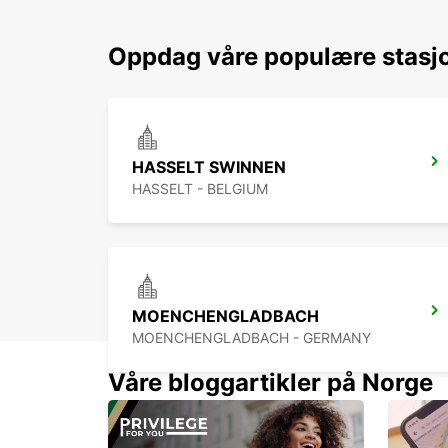
Oppdag våre populære stasj
HASSELT SWINNEN
HASSELT - BELGIUM
MOENCHENGLADBACH
MOENCHENGLADBACH - GERMANY
Våre bloggartikler på Norge