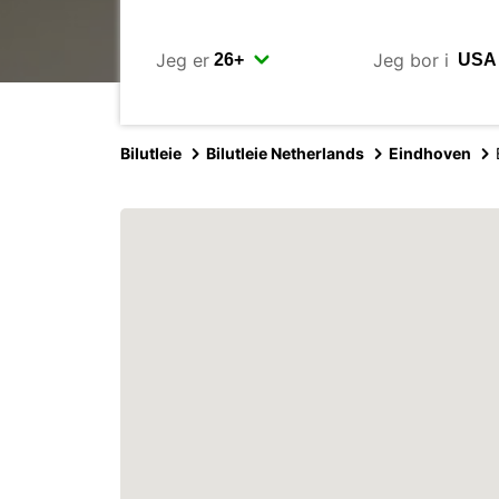
Jeg er
Jeg bor i
Bilutleie
Bilutleie Netherlands
Eindhoven