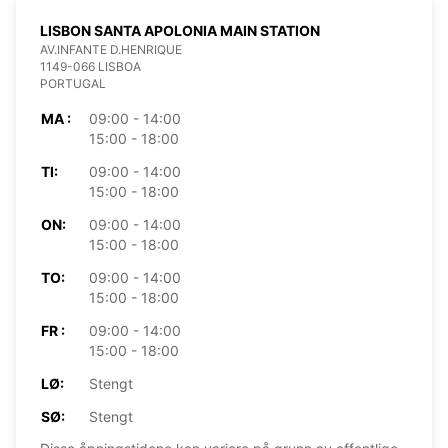
LISBON SANTA APOLONIA MAIN STATION
AV.INFANTE D.HENRIQUE
1149-066 LISBOA
PORTUGAL
MA :
09:00 - 14:00
15:00 - 18:00
TI:
09:00 - 14:00
15:00 - 18:00
ON:
09:00 - 14:00
15:00 - 18:00
TO:
09:00 - 14:00
15:00 - 18:00
FR :
09:00 - 14:00
15:00 - 18:00
LØ:
Stengt
SØ:
Stengt