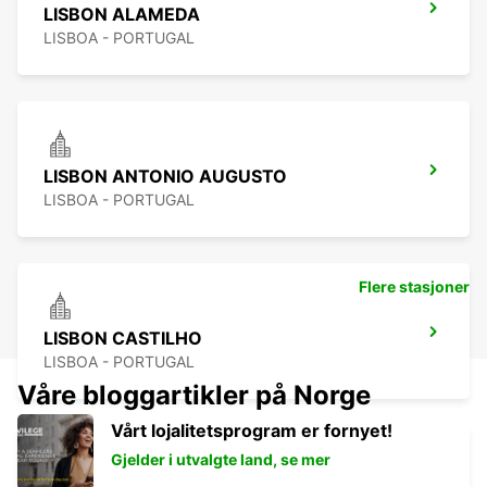
LISBON ALAMEDA
LISBOA - PORTUGAL
LISBON ANTONIO AUGUSTO
LISBOA - PORTUGAL
Flere stasjoner
LISBON CASTILHO
LISBOA - PORTUGAL
Våre bloggartikler på Norge
Vårt lojalitetsprogram er fornyet!
Gjelder i utvalgte land, se mer