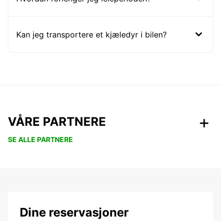
Kan jeg transportere et kjæledyr i bilen?
VÅRE PARTNERE
SE ALLE PARTNERE
Dine reservasjoner