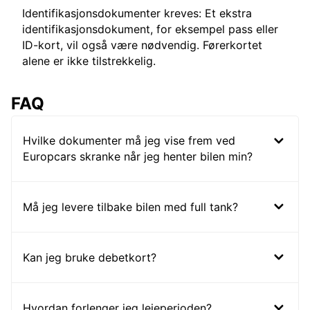
Identifikasjonsdokumenter kreves: Et ekstra
identifikasjonsdokument, for eksempel pass eller
ID-kort, vil også være nødvendig. Førerkortet
alene er ikke tilstrekkelig.
FAQ
Hvilke dokumenter må jeg vise frem ved
Europcars skranke når jeg henter bilen min?
Må jeg levere tilbake bilen med full tank?
Kan jeg bruke debetkort?
Hvordan forlenger jeg leieperioden?