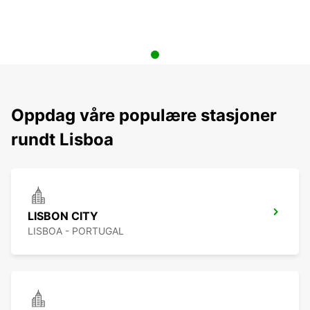
Oppdag våre populære stasjoner
rundt Lisboa
LISBON CITY
LISBOA - PORTUGAL