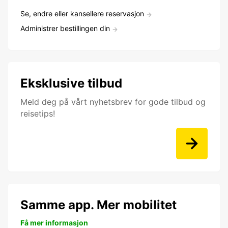
Se, endre eller kansellere reservasjon
Administrer bestillingen din
Eksklusive tilbud
Meld deg på vårt nyhetsbrev for gode tilbud og
reisetips!
Samme app. Mer mobilitet
Få mer informasjon