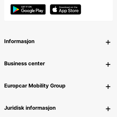
Informasjon
Business center
Europcar Mobility Group
Juridisk informasjon