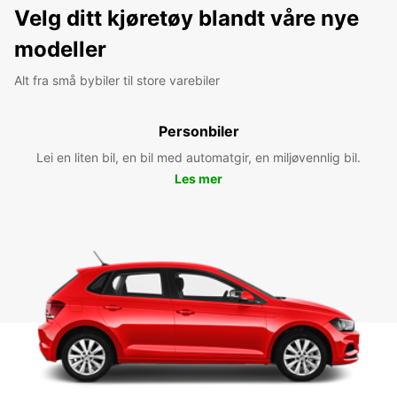
Velg ditt kjøretøy blandt våre nye
modeller
Alt fra små bybiler til store varebiler
Personbiler
Lei en liten bil, en bil med automatgir, en miljøvennlig bil.
Les mer