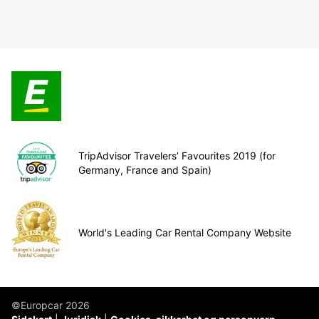
TripAdvisor Travelers’ Favourites 2019 (for
Germany, France and Spain)
World's Leading Car Rental Company Website
©Europcar 2026