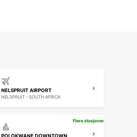
NELSPRUIT AIRPORT
NELSPRUIT - SOUTH AFRICA
Flere stasjoner
POLOKWANE DOWNTOWN