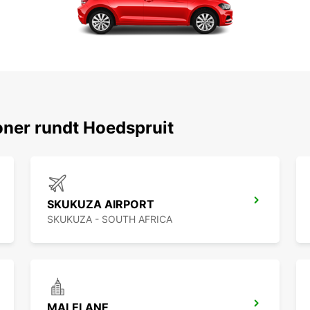
ner rundt Hoedspruit
SKUKUZA AIRPORT
SKUKUZA - SOUTH AFRICA
MALELANE