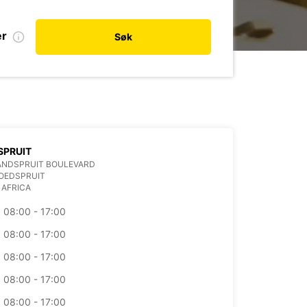
er
Søk
SPRUIT
ANDSPRUIT BOULEVARD
OEDSPRUIT
 AFRICA
08:00 - 17:00
08:00 - 17:00
08:00 - 17:00
08:00 - 17:00
08:00 - 17:00