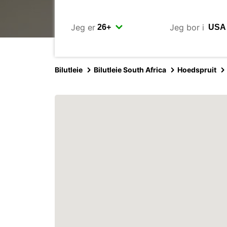
Jeg er
Jeg bor i
Bilutleie
Bilutleie South Africa
Hoedspruit