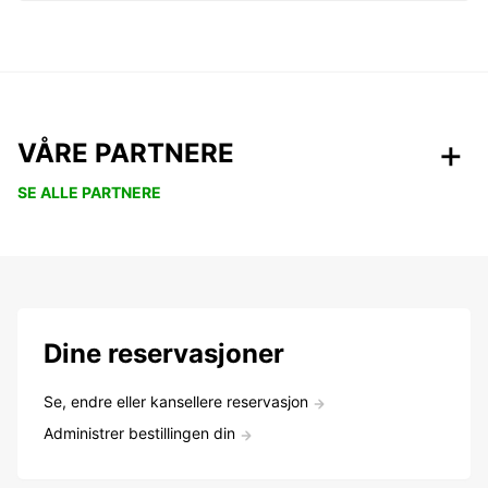
VÅRE PARTNERE
SE ALLE PARTNERE
Dine reservasjoner
Se, endre eller kansellere reservasjon
Administrer bestillingen din