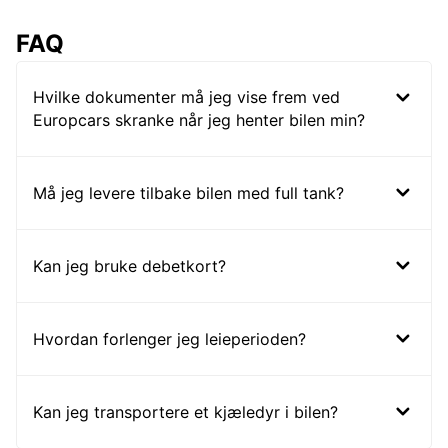
FAQ
Hvilke dokumenter må jeg vise frem ved
Europcars skranke når jeg henter bilen min?
Må jeg levere tilbake bilen med full tank?
Kan jeg bruke debetkort?
Hvordan forlenger jeg leieperioden?
Kan jeg transportere et kjæledyr i bilen?