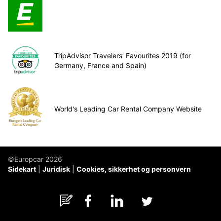
TripAdvisor Travelers’ Favourites 2019 (for
Germany, France and Spain)
World's Leading Car Rental Company Website
©Europcar 2026
Sidekart
Juridisk
Cookies, sikkerhet og personvern