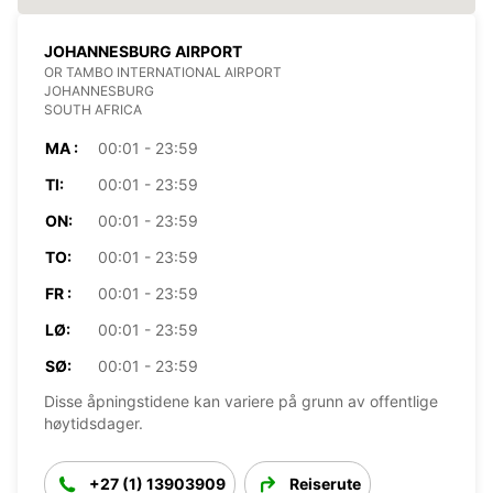
JOHANNESBURG AIRPORT
OR TAMBO INTERNATIONAL AIRPORT
JOHANNESBURG
SOUTH AFRICA
MA :
00:01 - 23:59
TI:
00:01 - 23:59
ON:
00:01 - 23:59
TO:
00:01 - 23:59
FR :
00:01 - 23:59
LØ:
00:01 - 23:59
SØ:
00:01 - 23:59
Disse åpningstidene kan variere på grunn av offentlige
høytidsdager.
+27 (1) 13903909
Reiserute