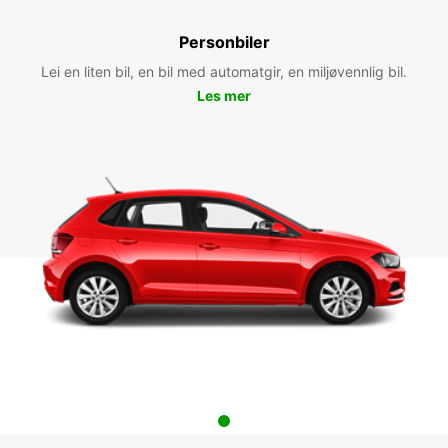
Personbiler
Lei en liten bil, en bil med automatgir, en miljøvennlig bil.
Les mer