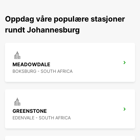
Oppdag våre populære stasjoner
rundt Johannesburg
MEADOWDALE
BOKSBURG - SOUTH AFRICA
GREENSTONE
EDENVALE - SOUTH AFRICA