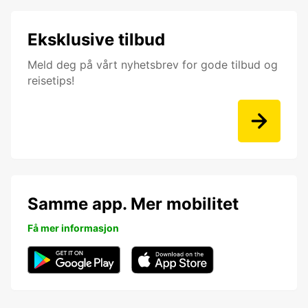
Eksklusive tilbud
Meld deg på vårt nyhetsbrev for gode tilbud og
reisetips!
Samme app. Mer mobilitet
Få mer informasjon