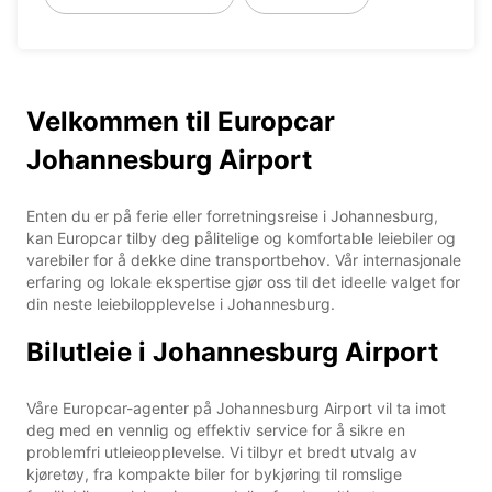
Velkommen til Europcar
Johannesburg Airport
Enten du er på ferie eller forretningsreise i Johannesburg,
kan Europcar tilby deg pålitelige og komfortable leiebiler og
varebiler for å dekke dine transportbehov. Vår internasjonale
erfaring og lokale ekspertise gjør oss til det ideelle valget for
din neste leiebilopplevelse i Johannesburg.
Bilutleie i Johannesburg Airport
Våre Europcar-agenter på Johannesburg Airport vil ta imot
deg med en vennlig og effektiv service for å sikre en
problemfri utleieopplevelse. Vi tilbyr et bredt utvalg av
kjøretøy, fra kompakte biler for bykjøring til romslige