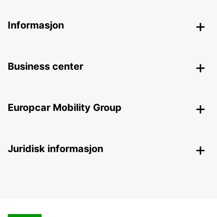
Informasjon
Business center
Europcar Mobility Group
Juridisk informasjon