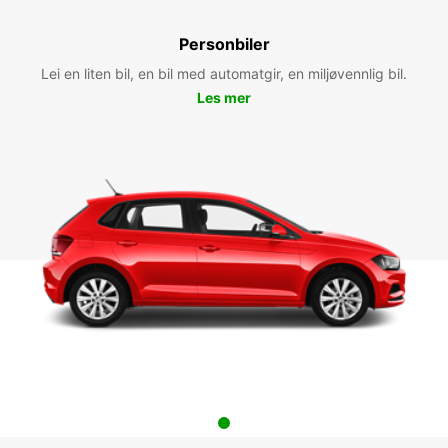
Personbiler
Lei en liten bil, en bil med automatgir, en miljøvennlig bil.
Les mer