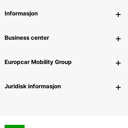
Informasjon
Business center
Europcar Mobility Group
Juridisk informasjon