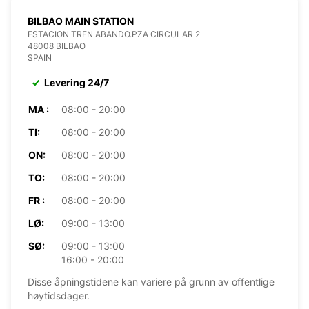
BILBAO MAIN STATION
ESTACION TREN ABANDO.PZA CIRCULAR 2
48008 BILBAO
SPAIN
Levering 24/7
MA :
08:00 - 20:00
TI:
08:00 - 20:00
ON:
08:00 - 20:00
TO:
08:00 - 20:00
FR :
08:00 - 20:00
LØ:
09:00 - 13:00
SØ:
09:00 - 13:00
16:00 - 20:00
Disse åpningstidene kan variere på grunn av offentlige
høytidsdager.