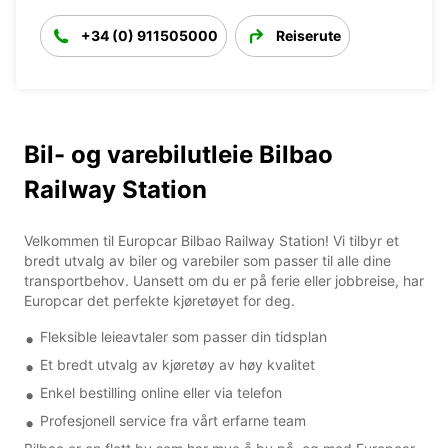
+34 (0) 911505000
Reiserute
Bil- og varebilutleie Bilbao
Railway Station
Velkommen til Europcar Bilbao Railway Station! Vi tilbyr et
bredt utvalg av biler og varebiler som passer til alle dine
transportbehov. Uansett om du er på ferie eller jobbreise, har
Europcar det perfekte kjøretøyet for deg.
Fleksible leieavtaler som passer din tidsplan
Et bredt utvalg av kjøretøy av høy kvalitet
Enkel bestilling online eller via telefon
Profesjonell service fra vårt erfarne team