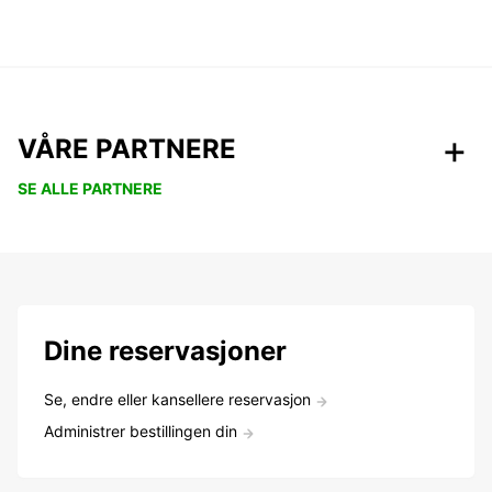
VÅRE PARTNERE
SE ALLE PARTNERE
Dine reservasjoner
Se, endre eller kansellere reservasjon
Administrer bestillingen din