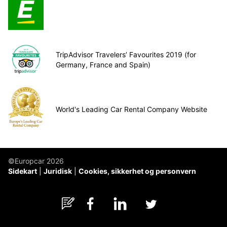
TripAdvisor Travelers’ Favourites 2019 (for
Germany, France and Spain)
World's Leading Car Rental Company Website
©Europcar 2026
Sidekart
Juridisk
Cookies, sikkerhet og personvern