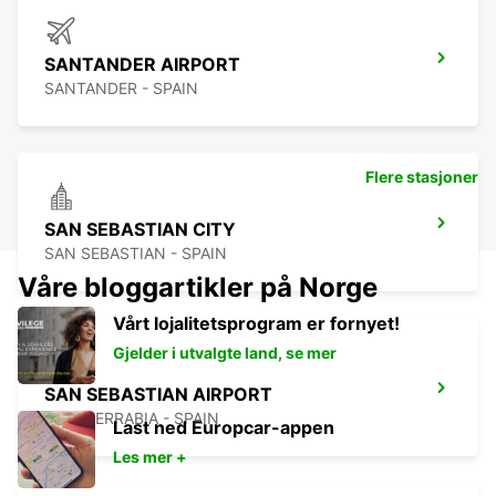
SANTANDER AIRPORT
SANTANDER - SPAIN
Flere stasjoner
SAN SEBASTIAN CITY
SAN SEBASTIAN - SPAIN
Våre bloggartikler på Norge
Vårt lojalitetsprogram er fornyet!
Gjelder i utvalgte land, se mer
SAN SEBASTIAN AIRPORT
FUENTERRABIA - SPAIN
Last ned Europcar-appen
Les mer +