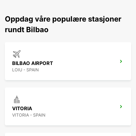
Oppdag våre populære stasjoner
rundt Bilbao
BILBAO AIRPORT
LOIU - SPAIN
VITORIA
VITORIA - SPAIN