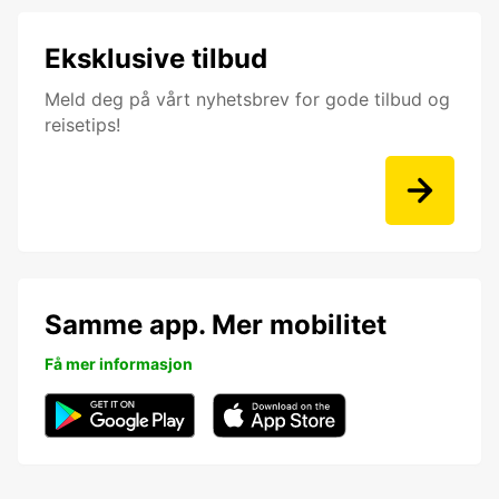
Eksklusive tilbud
Meld deg på vårt nyhetsbrev for gode tilbud og
reisetips!
Samme app. Mer mobilitet
Få mer informasjon