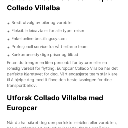
Collado Villalba
Bredt utvalg av biler og varebiler
Fleksible leieavtaler for alle typer reiser
Enkel online bestillingssystem
Profesjonell service fra vårt erfarne team
Konkurransedyktige priser og tilbud
Enten du trenger en liten personbil for byturer eller en
romslig varebil for flytting, Europcar Collado Villalba har det
perfekte kjøretøyet for deg. Vårt engasjerte team står klare
til å hjelpe deg med å finne den beste løsningen for dine
transportbehov.
Utforsk Collado Villalba med
Europcar
Når du har sikret deg den perfekte leiebilen eller varebilen,