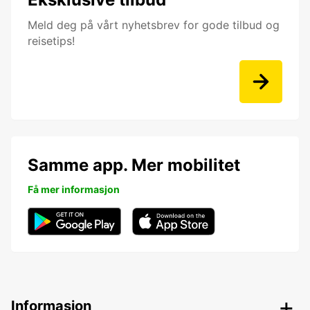
Meld deg på vårt nyhetsbrev for gode tilbud og
reisetips!
Samme app. Mer mobilitet
Få mer informasjon
Informasjon