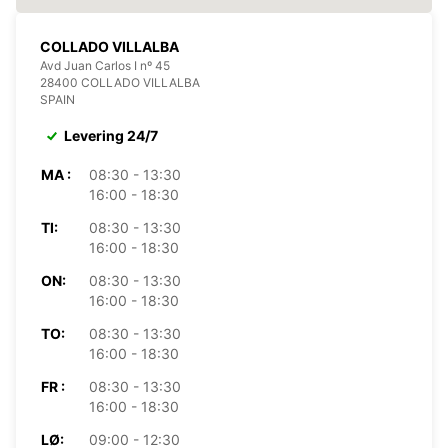
COLLADO VILLALBA
Avd Juan Carlos I nº 45
28400 COLLADO VILLALBA
SPAIN
Levering 24/7
MA :
08:30 - 13:30
16:00 - 18:30
TI:
08:30 - 13:30
16:00 - 18:30
ON:
08:30 - 13:30
16:00 - 18:30
TO:
08:30 - 13:30
16:00 - 18:30
FR :
08:30 - 13:30
16:00 - 18:30
LØ:
09:00 - 12:30