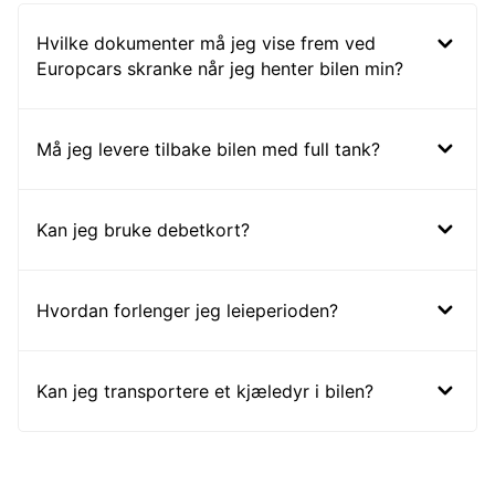
Hvilke dokumenter må jeg vise frem ved
Europcars skranke når jeg henter bilen min?
Må jeg levere tilbake bilen med full tank?
Kan jeg bruke debetkort?
Hvordan forlenger jeg leieperioden?
Kan jeg transportere et kjæledyr i bilen?