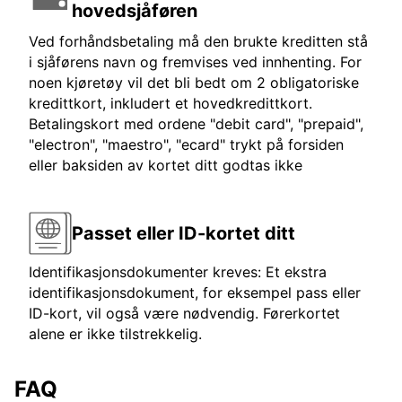
hovedsjåføren
Ved forhåndsbetaling må den brukte kreditten stå
i sjåførens navn og fremvises ved innhenting. For
noen kjøretøy vil det bli bedt om 2 obligatoriske
kredittkort, inkludert et hovedkredittkort.
Betalingskort med ordene "debit card", "prepaid",
"electron", "maestro", "ecard" trykt på forsiden
eller baksiden av kortet ditt godtas ikke
Passet eller ID-kortet ditt
Identifikasjonsdokumenter kreves: Et ekstra
identifikasjonsdokument, for eksempel pass eller
ID-kort, vil også være nødvendig. Førerkortet
alene er ikke tilstrekkelig.
FAQ