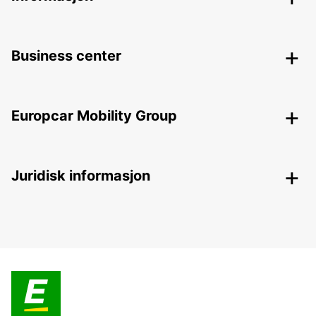
Business center
Europcar Mobility Group
Juridisk informasjon