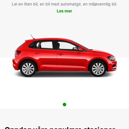
Lei en liten bil, en bil med automatgir, en miljøvennlig bil.
Les mer