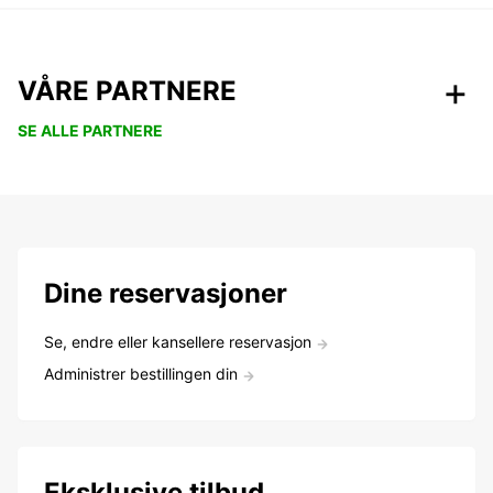
VÅRE PARTNERE
SE ALLE PARTNERE
Dine reservasjoner
Se, endre eller kansellere reservasjon
Administrer bestillingen din
Eksklusive tilbud