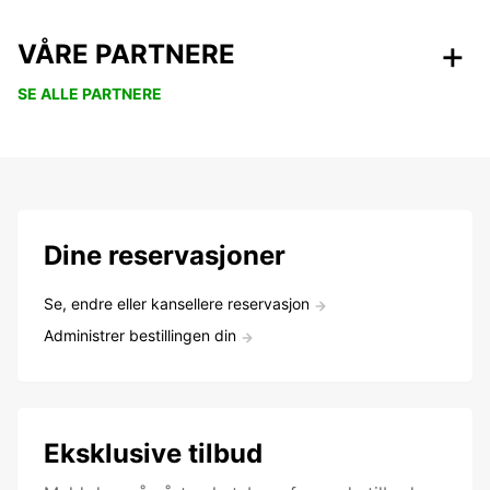
VÅRE PARTNERE
SE ALLE PARTNERE
Dine reservasjoner
Se, endre eller kansellere reservasjon
Administrer bestillingen din
Eksklusive tilbud