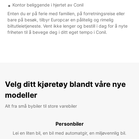
Kontor beliggende i hjertet av Conil
Enten du er på ferie med familien, på forretningsreise eller
bare på besøk, tilbyr Europcar en pålitelig og rimelig
biltutleietjeneste. Vent ikke lenger og bestill i dag for å nyte
friheten til å bevege deg i ditt eget tempo i Conil.
Velg ditt kjøretøy blandt våre nye
modeller
Alt fra små bybiler til store varebiler
Personbiler
Lei en liten bil, en bil med automatgir, en miljøvennlig bil.