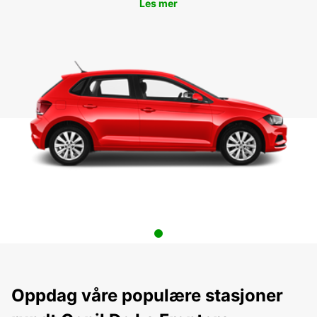
Les mer
Oppdag våre populære stasjoner