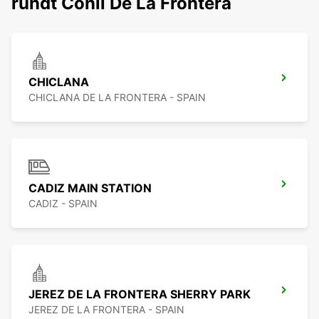
rundt Conil De La Frontera
CHICLANA
CHICLANA DE LA FRONTERA - SPAIN
CADIZ MAIN STATION
CADIZ - SPAIN
JEREZ DE LA FRONTERA SHERRY PARK
JEREZ DE LA FRONTERA - SPAIN