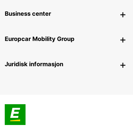
Business center
Europcar Mobility Group
Juridisk informasjon