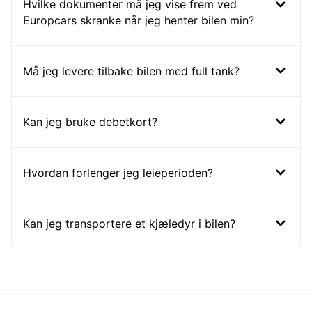
Hvilke dokumenter må jeg vise frem ved
Europcars skranke når jeg henter bilen min?
Må jeg levere tilbake bilen med full tank?
Kan jeg bruke debetkort?
Hvordan forlenger jeg leieperioden?
Kan jeg transportere et kjæledyr i bilen?