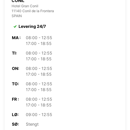
CONIL
Hotel Gran Conil
11140 Conil de la Frontera
SPAIN
Levering 24/7
MA :
08:00 - 12:55
17:00 - 18:55
TI:
08:00 - 12:55
17:00 - 18:55
ON:
08:00 - 12:55
17:00 - 18:55
TO:
08:00 - 12:55
17:00 - 18:55
FR :
08:00 - 12:55
17:00 - 18:55
LØ:
09:00 - 12:55
SØ:
Stengt