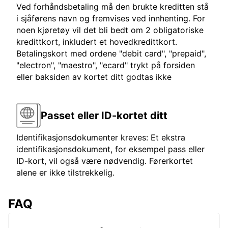
Ved forhåndsbetaling må den brukte kreditten stå
i sjåførens navn og fremvises ved innhenting. For
noen kjøretøy vil det bli bedt om 2 obligatoriske
kredittkort, inkludert et hovedkredittkort.
Betalingskort med ordene "debit card", "prepaid",
"electron", "maestro", "ecard" trykt på forsiden
eller baksiden av kortet ditt godtas ikke
Passet eller ID-kortet ditt
Identifikasjonsdokumenter kreves: Et ekstra
identifikasjonsdokument, for eksempel pass eller
ID-kort, vil også være nødvendig. Førerkortet
alene er ikke tilstrekkelig.
FAQ