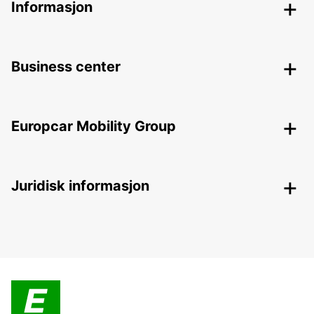
Informasjon
Business center
Europcar Mobility Group
Juridisk informasjon