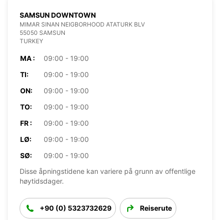
SAMSUN DOWNTOWN
MIMAR SINAN NEIGBORHOOD ATATURK BLV
55050 SAMSUN
TURKEY
MA :
09:00 - 19:00
TI:
09:00 - 19:00
ON:
09:00 - 19:00
TO:
09:00 - 19:00
FR :
09:00 - 19:00
LØ:
09:00 - 19:00
SØ:
09:00 - 19:00
Disse åpningstidene kan variere på grunn av offentlige
høytidsdager.
+90 (0) 5323732629
Reiserute