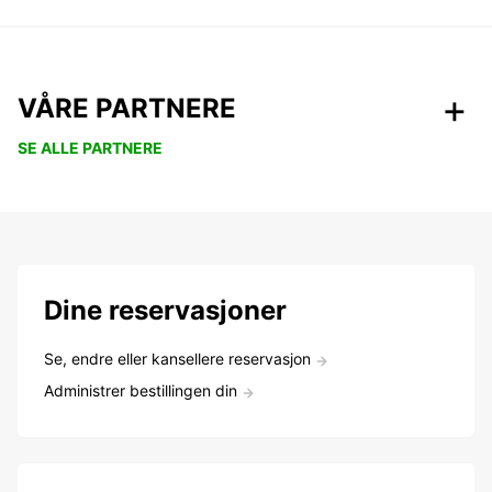
VÅRE PARTNERE
SE ALLE PARTNERE
Dine reservasjoner
Se, endre eller kansellere reservasjon
Administrer bestillingen din