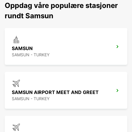
Oppdag våre populære stasjoner
rundt Samsun
SAMSUN
SAMSUN - TURKEY
SAMSUN AIRPORT MEET AND GREET
SAMSUN - TURKEY