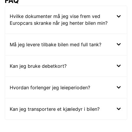
FAQ
Hvilke dokumenter må jeg vise frem ved
Europcars skranke når jeg henter bilen min?
Må jeg levere tilbake bilen med full tank?
Kan jeg bruke debetkort?
Hvordan forlenger jeg leieperioden?
Kan jeg transportere et kjæledyr i bilen?