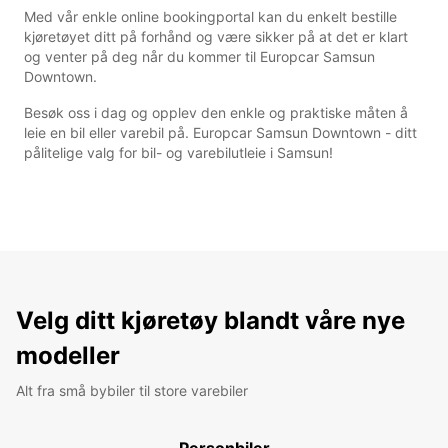
Med vår enkle online bookingportal kan du enkelt bestille
kjøretøyet ditt på forhånd og være sikker på at det er klart
og venter på deg når du kommer til Europcar Samsun
Downtown.
Besøk oss i dag og opplev den enkle og praktiske måten å
leie en bil eller varebil på. Europcar Samsun Downtown - ditt
pålitelige valg for bil- og varebilutleie i Samsun!
Velg ditt kjøretøy blandt våre nye
modeller
Alt fra små bybiler til store varebiler
Personbiler