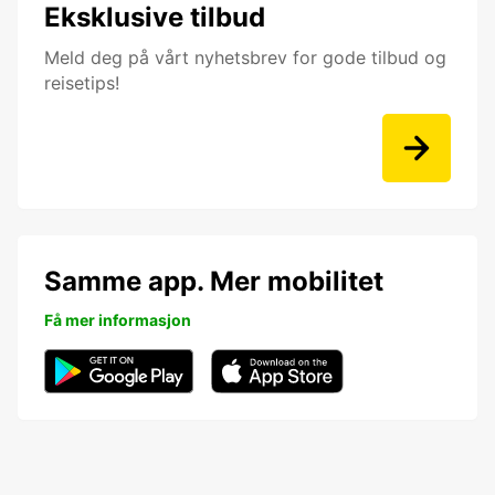
Eksklusive tilbud
Meld deg på vårt nyhetsbrev for gode tilbud og
reisetips!
Samme app. Mer mobilitet
Få mer informasjon