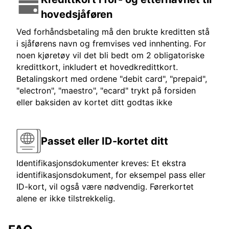
hovedsjåføren
Ved forhåndsbetaling må den brukte kreditten stå
i sjåførens navn og fremvises ved innhenting. For
noen kjøretøy vil det bli bedt om 2 obligatoriske
kredittkort, inkludert et hovedkredittkort.
Betalingskort med ordene "debit card", "prepaid",
"electron", "maestro", "ecard" trykt på forsiden
eller baksiden av kortet ditt godtas ikke
Passet eller ID-kortet ditt
Identifikasjonsdokumenter kreves: Et ekstra
identifikasjonsdokument, for eksempel pass eller
ID-kort, vil også være nødvendig. Førerkortet
alene er ikke tilstrekkelig.