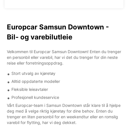
Europcar Samsun Downtown -
Bil- og varebilutleie
Velkommen til Europcar Samsun Downtown! Enten du trenger
en personbil eller varebil, har vi det du trenger for din neste
reise eller forretningsoppdrag.
Stort utvalg av kjøretøy
Alltid oppdaterte modeller
Fleksible leieavtaler
Profesjonell kundeservice
Vårt Europcar-team i Samsun Downtown står klare til å hjelpe
deg med å velge riktig kjøretøy for dine behov. Enten du
trenger en liten personbil for en weekendtur eller en romslig
varebil for flytting, har vi deg dekket.