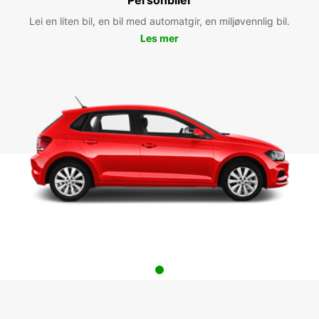
Lei en liten bil, en bil med automatgir, en miljøvennlig bil.
Les mer