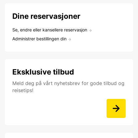
Dine reservasjoner
Se, endre eller kansellere reservasjon
Administrer bestillingen din
Eksklusive tilbud
Meld deg på vårt nyhetsbrev for gode tilbud og
reisetips!