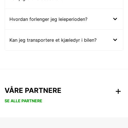
Hvordan forlenger jeg leieperioden?
Kan jeg transportere et kjæledyr i bilen?
VÅRE PARTNERE
SE ALLE PARTNERE