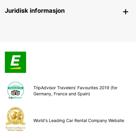
Juridisk informasjon
TripAdvisor Travelers’ Favourites 2019 (for
Germany, France and Spain)
World's Leading Car Rental Company Website