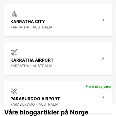
KARRATHA CITY
KARRATHA - AUSTRALIA
KARRATHA AIRPORT
KARRATHA - AUSTRALIA
Flere stasjoner
PARABURDOO AIRPORT
PARABURDOO - AUSTRALIA
Våre bloggartikler på Norge