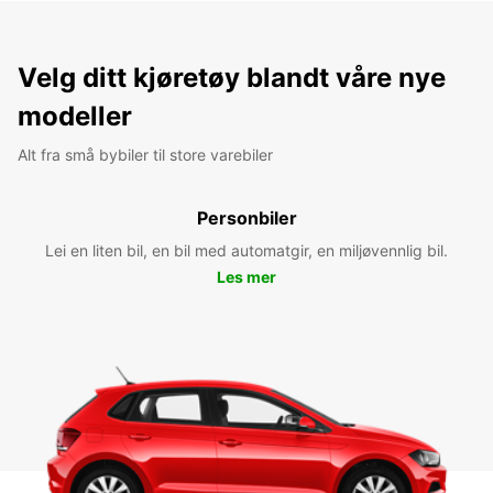
Velg ditt kjøretøy blandt våre nye
modeller
Alt fra små bybiler til store varebiler
Personbiler
Lei en liten bil, en bil med automatgir, en miljøvennlig bil.
Les mer