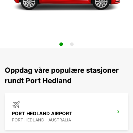
Oppdag våre populære stasjoner
rundt Port Hedland
PORT HEDLAND AIRPORT
PORT HEDLAND - AUSTRALIA