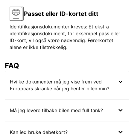
Passet eller ID-kortet ditt
Identifikasjonsdokumenter kreves: Et ekstra
identifikasjonsdokument, for eksempel pass eller
ID-kort, vil også være nødvendig. Førerkortet
alene er ikke tilstrekkelig.
FAQ
Hvilke dokumenter må jeg vise frem ved
Europcars skranke når jeg henter bilen min?
Må jeg levere tilbake bilen med full tank?
Kan jeg bruke debetkort?