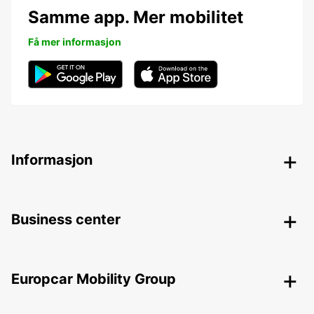
Samme app. Mer mobilitet
Få mer informasjon
Informasjon
Business center
Europcar Mobility Group