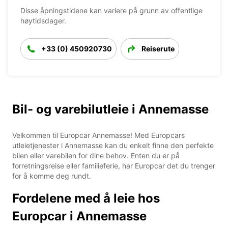
Disse åpningstidene kan variere på grunn av offentlige
høytidsdager.
+33 (0) 450920730
Reiserute
Bil- og varebilutleie i Annemasse
Velkommen til Europcar Annemasse! Med Europcars
utleietjenester i Annemasse kan du enkelt finne den perfekte
bilen eller varebilen for dine behov. Enten du er på
forretningsreise eller familieferie, har Europcar det du trenger
for å komme deg rundt.
Fordelene med å leie hos
Europcar i Annemasse