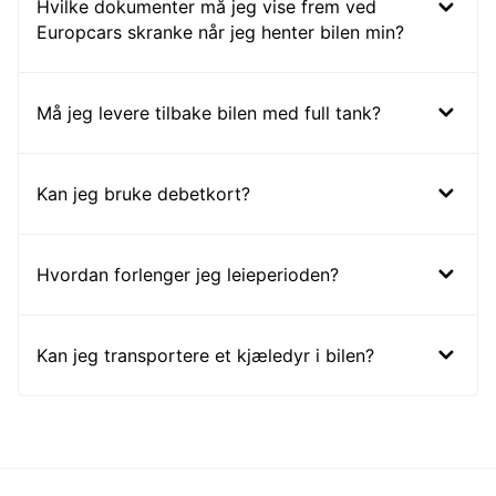
Hvilke dokumenter må jeg vise frem ved
Europcars skranke når jeg henter bilen min?
Må jeg levere tilbake bilen med full tank?
Kan jeg bruke debetkort?
Hvordan forlenger jeg leieperioden?
Kan jeg transportere et kjæledyr i bilen?