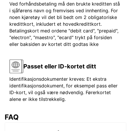
Ved forhåndsbetaling må den brukte kreditten stå
i sjåførens navn og fremvises ved innhenting. For
noen kjøretøy vil det bli bedt om 2 obligatoriske
kredittkort, inkludert et hovedkredittkort.
Betalingskort med ordene "debit card", "prepaid",
"electron", "maestro", "ecard" trykt på forsiden
eller baksiden av kortet ditt godtas ikke
Passet eller ID-kortet ditt
Identifikasjonsdokumenter kreves: Et ekstra
identifikasjonsdokument, for eksempel pass eller
ID-kort, vil også være nødvendig. Førerkortet
alene er ikke tilstrekkelig.
FAQ