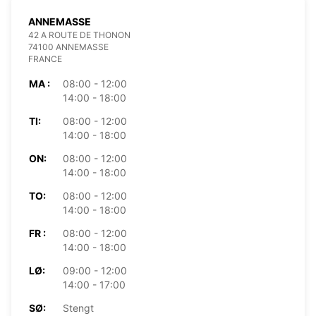
ANNEMASSE
42 A ROUTE DE THONON
74100 ANNEMASSE
FRANCE
MA :
08:00 - 12:00
14:00 - 18:00
TI:
08:00 - 12:00
14:00 - 18:00
ON:
08:00 - 12:00
14:00 - 18:00
TO:
08:00 - 12:00
14:00 - 18:00
FR :
08:00 - 12:00
14:00 - 18:00
LØ:
09:00 - 12:00
14:00 - 17:00
SØ:
Stengt