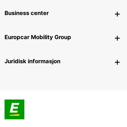
Business center
Europcar Mobility Group
Juridisk informasjon