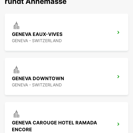
rundt Annemasse
GENEVA EAUX-VIVES
GENEVA - SWITZERLAND
GENEVA DOWNTOWN
GENEVA - SWITZERLAND
GENEVA CAROUGE HOTEL RAMADA
ENCORE