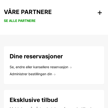
VÅRE PARTNERE
SE ALLE PARTNERE
Dine reservasjoner
Se, endre eller kansellere reservasjon
Administrer bestillingen din
Eksklusive tilbud