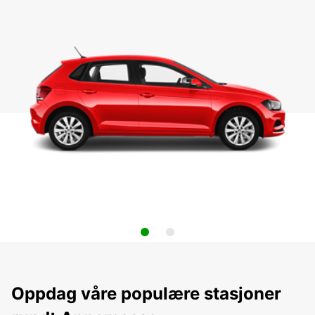
Oppdag våre populære stasjoner