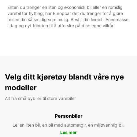
Enten du trenger en liten og økonomisk bil eller en romslig
varebil for flytting, har Europcar det du trenger for å gjøre
reisen din så smidig som mulig. Bestill din leiebil i Annemasse
i dag og nyt friheten til å utforske på dine egne vilkår!
Velg ditt kjøretøy blandt våre nye
modeller
Alt fra små bybiler til store varebiler
Personbiler
Lei en liten bil, en bil med automatgir, en miljøvennlig bil.
Les mer