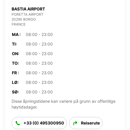
BASTIA AIRPORT
PORETTA AIRPORT
20290 BORGO
FRANCE
MA :
08:00 - 23:00
TI:
08:00 - 23:00
ON:
08:00 - 23:00
TO:
08:00 - 23:00
FR :
08:00 - 23:00
LØ:
08:00 - 23:00
SØ:
08:00 - 23:00
Disse åpningstidene kan variere på grunn av offentlige
høytidsdager.
+33 (0) 495300950
Reiserute