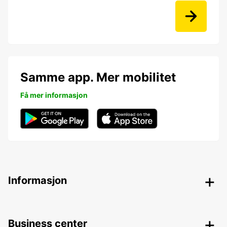
Samme app. Mer mobilitet
Få mer informasjon
Informasjon
Business center