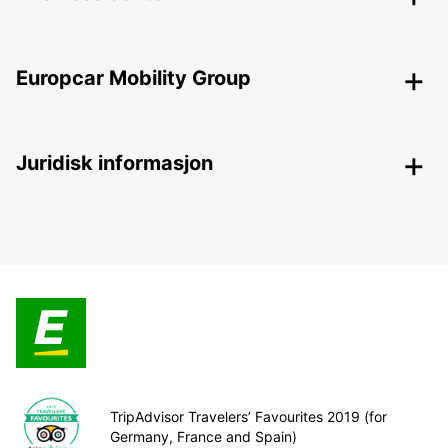
Europcar Mobility Group
Juridisk informasjon
TripAdvisor Travelers’ Favourites 2019 (for
Germany, France and Spain)