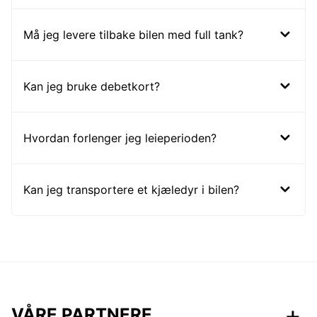
Må jeg levere tilbake bilen med full tank?
Kan jeg bruke debetkort?
Hvordan forlenger jeg leieperioden?
Kan jeg transportere et kjæledyr i bilen?
VÅRE PARTNERE