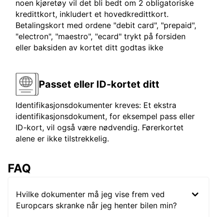
noen kjøretøy vil det bli bedt om 2 obligatoriske
kredittkort, inkludert et hovedkredittkort.
Betalingskort med ordene "debit card", "prepaid",
"electron", "maestro", "ecard" trykt på forsiden
eller baksiden av kortet ditt godtas ikke
Passet eller ID-kortet ditt
Identifikasjonsdokumenter kreves: Et ekstra
identifikasjonsdokument, for eksempel pass eller
ID-kort, vil også være nødvendig. Førerkortet
alene er ikke tilstrekkelig.
FAQ
Hvilke dokumenter må jeg vise frem ved
Europcars skranke når jeg henter bilen min?