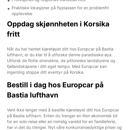
Praktiske lokasjoner på flyplassen for en problemfri
opplevelse
Oppdag skjønnheten i Korsika
fritt
Når du har hentet kjøretøyet ditt hos Europcar på Bastia
lufthavn, er du klar til å utforske denne paradisiske øya.
Utforsk de flotte strendene, de pittoreske landsbyene og
fjellandskapene i ditt eget tempo. Med Europcar kan
ingenting stoppe ditt eventyr på Korsika.
Bestill i dag hos Europcar på
Bastia lufthavn
Vent ikke lenger med å bestille kjøretøyet ditt hos Europcar
på Bastia lufthavn. Enten du trenger en liten økonomisk bil
for en solo-reise eller en romslig varebil for en familieferie,
har vi det du trenger. Nyt våre konkurransedyktige priser og