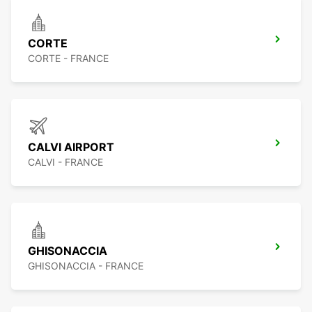
CORTE
CORTE - FRANCE
CALVI AIRPORT
CALVI - FRANCE
GHISONACCIA
GHISONACCIA - FRANCE