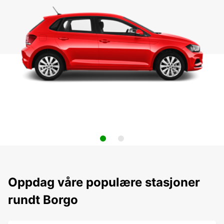
Oppdag våre populære stasjoner
rundt Borgo