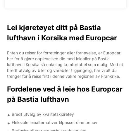
Lei kjøretøyet ditt på Bastia
lufthavn i Korsika med Europcar
Enten du reiser for forretninger eller fornøyelse, er Europcar
her for å gjøre opplevelsen din med leiebiler på Bastia
lufthavn i Korsika så enkel og komfortabel som mulig. Med et
bredt utvalg av biler og varebiler tilgjengelig, har vi alt du
trenger for å reise fritt i denne vakre regionen av Frankrike.
Fordelene ved å leie hos Europcar
på Bastia lufthavn
Bredt utvalg av kvalitetskjøretøy
Fleksible leiealternativer tilpasset dine behov
Profesjonell og responsiv kundeservice