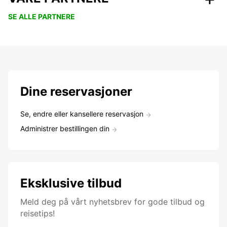
SE ALLE PARTNERE
Dine reservasjoner
Se, endre eller kansellere reservasjon
Administrer bestillingen din
Eksklusive tilbud
Meld deg på vårt nyhetsbrev for gode tilbud og
reisetips!