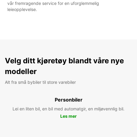
vår fremragende service for en uforglemmelig
leieopplevelse.
Velg ditt kjøretøy blandt våre nye
modeller
Alt fra små bybiler til store varebiler
Personbiler
Lei en liten bil, en bil med automatgir, en miljøvennlig bil.
Les mer