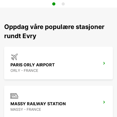
Oppdag våre populære stasjoner
rundt Evry
PARIS ORLY AIRPORT
ORLY - FRANCE
MASSY RAILWAY STATION
MASSY - FRANCE