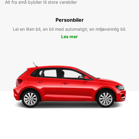
Alt fra små bybiler til store varebiler
Personbiler
Lei en liten bil, en bil med automatgir, en miljøvennlig bil.
Les mer