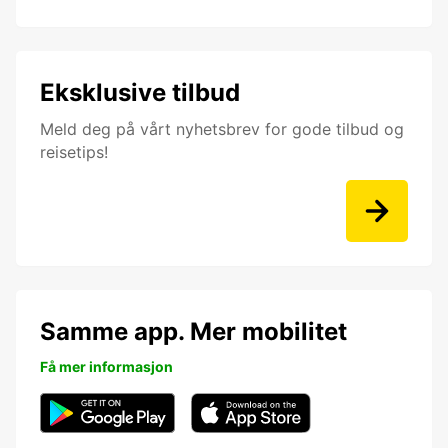
Eksklusive tilbud
Meld deg på vårt nyhetsbrev for gode tilbud og
reisetips!
Samme app. Mer mobilitet
Få mer informasjon