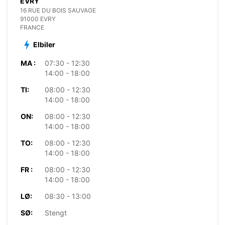
EVRY
16 RUE DU BOIS SAUVAGE
91000 EVRY
FRANCE
Elbiler
MA :
07:30 - 12:30
14:00 - 18:00
TI:
08:00 - 12:30
14:00 - 18:00
ON:
08:00 - 12:30
14:00 - 18:00
TO:
08:00 - 12:30
14:00 - 18:00
FR :
08:00 - 12:30
14:00 - 18:00
LØ:
08:30 - 13:00
SØ:
Stengt