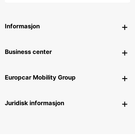
Informasjon
Business center
Europcar Mobility Group
Juridisk informasjon