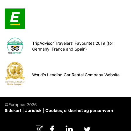
TripAdvisor Travelers’ Favourites 2019 (for
Germany, France and Spain)
World's Leading Car Rental Company Website
©Europcar 2026
Sidekart
Juridisk
Cookies, sikkerhet og personvern