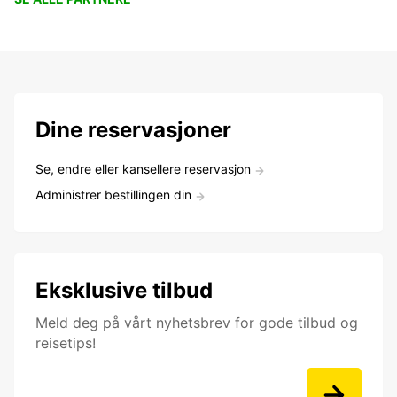
Dine reservasjoner
Se, endre eller kansellere reservasjon
Administrer bestillingen din
Eksklusive tilbud
Meld deg på vårt nyhetsbrev for gode tilbud og
reisetips!