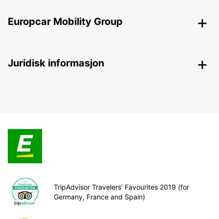
Europcar Mobility Group
Juridisk informasjon
TripAdvisor Travelers’ Favourites 2019 (for
Germany, France and Spain)