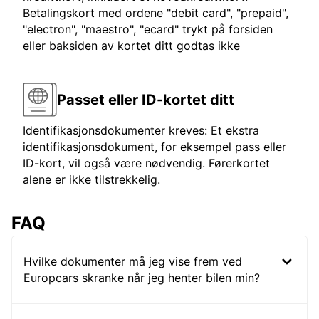
Betalingskort med ordene "debit card", "prepaid",
"electron", "maestro", "ecard" trykt på forsiden
eller baksiden av kortet ditt godtas ikke
Passet eller ID-kortet ditt
Identifikasjonsdokumenter kreves: Et ekstra
identifikasjonsdokument, for eksempel pass eller
ID-kort, vil også være nødvendig. Førerkortet
alene er ikke tilstrekkelig.
FAQ
Hvilke dokumenter må jeg vise frem ved
Europcars skranke når jeg henter bilen min?