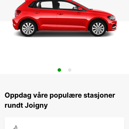
Oppdag våre populære stasjoner
rundt Joigny