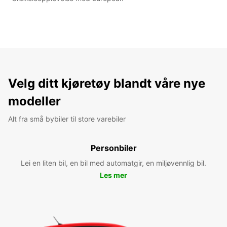
Velg ditt kjøretøy blandt våre nye
modeller
Alt fra små bybiler til store varebiler
Personbiler
Lei en liten bil, en bil med automatgir, en miljøvennlig bil.
Les mer