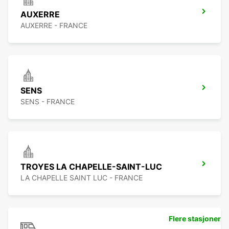
AUXERRE
AUXERRE - FRANCE
SENS
SENS - FRANCE
TROYES LA CHAPELLE-SAINT-LUC
LA CHAPELLE SAINT LUC - FRANCE
Flere stasjoner