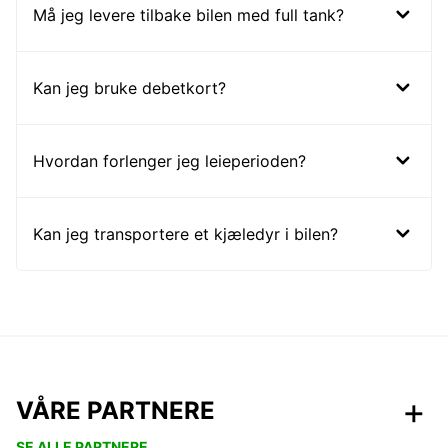
Må jeg levere tilbake bilen med full tank?
Kan jeg bruke debetkort?
Hvordan forlenger jeg leieperioden?
Kan jeg transportere et kjæledyr i bilen?
VÅRE PARTNERE
SE ALLE PARTNERE