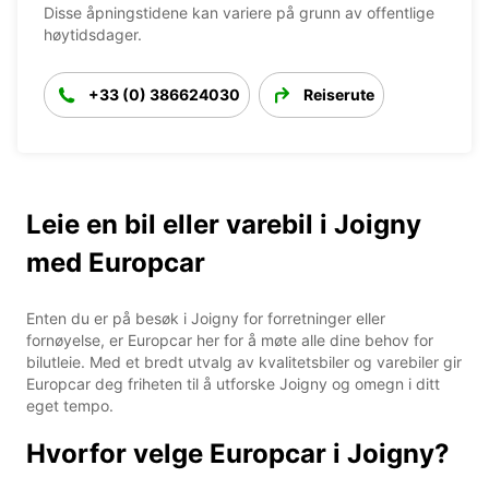
Disse åpningstidene kan variere på grunn av offentlige
høytidsdager.
+33 (0) 386624030
Reiserute
Leie en bil eller varebil i Joigny
med Europcar
Enten du er på besøk i Joigny for forretninger eller
fornøyelse, er Europcar her for å møte alle dine behov for
bilutleie. Med et bredt utvalg av kvalitetsbiler og varebiler gir
Europcar deg friheten til å utforske Joigny og omegn i ditt
eget tempo.
Hvorfor velge Europcar i Joigny?