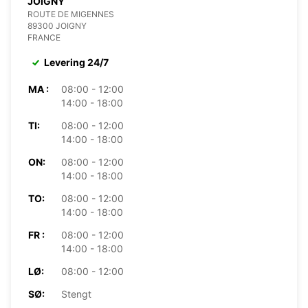
JOIGNY
ROUTE DE MIGENNES
89300 JOIGNY
FRANCE
Levering 24/7
MA :
08:00 - 12:00
14:00 - 18:00
TI:
08:00 - 12:00
14:00 - 18:00
ON:
08:00 - 12:00
14:00 - 18:00
TO:
08:00 - 12:00
14:00 - 18:00
FR :
08:00 - 12:00
14:00 - 18:00
LØ:
08:00 - 12:00
SØ:
Stengt