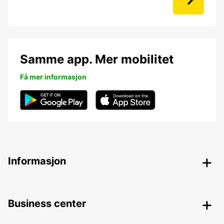
Samme app. Mer mobilitet
Få mer informasjon
Informasjon
Business center