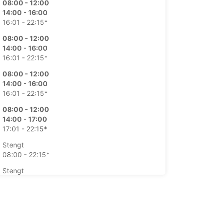
08:00 - 12:00
14:00 - 16:00
16:01 - 22:15*
08:00 - 12:00
14:00 - 16:00
16:01 - 22:15*
08:00 - 12:00
14:00 - 16:00
16:01 - 22:15*
08:00 - 12:00
14:00 - 17:00
17:01 - 22:15*
Stengt
08:00 - 22:15*
Stengt
08:00 - 22:15*
kstra kostnader
åpningstidene kan variere på grunn av offentlige
sdager.