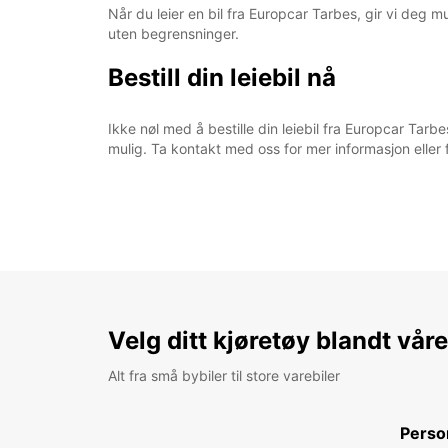
Når du leier en bil fra Europcar Tarbes, gir vi deg 
uten begrensninger.
Bestill din leiebil nå
Ikke nøl med å bestille din leiebil fra Europcar Tarbe
mulig. Ta kontakt med oss for mer informasjon eller fo
Velg ditt kjøretøy blandt vår
Alt fra små bybiler til store varebiler
Perso