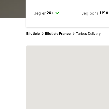
Jeg er
Jeg bor i
Bilutleie
Bilutleie France
Tarbes Delivery