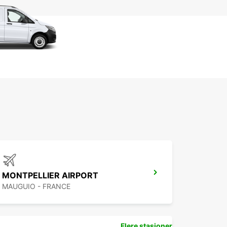
MONTPELLIER AIRPORT
MAUGUIO - FRANCE
Flere stasjoner