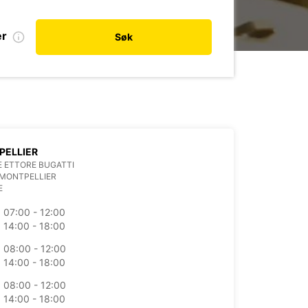
er
Søk
PELLIER
E ETTORE BUGATTI
 MONTPELLIER
E
07:00 - 12:00
14:00 - 18:00
08:00 - 12:00
14:00 - 18:00
08:00 - 12:00
14:00 - 18:00