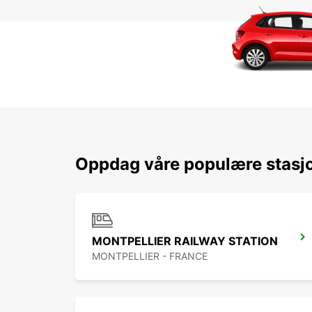
Oppdag våre populære stasjo
MONTPELLIER RAILWAY STATION
MONTPELLIER - FRANCE