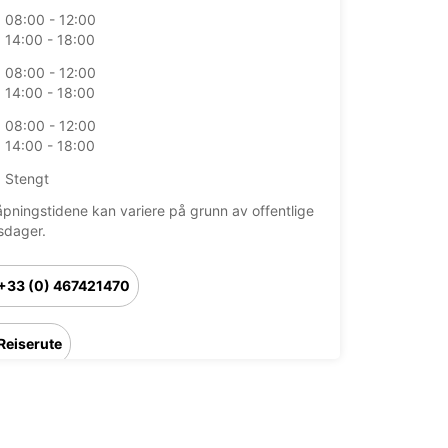
08:00 - 12:00
14:00 - 18:00
08:00 - 12:00
14:00 - 18:00
08:00 - 12:00
14:00 - 18:00
Stengt
åpningstidene kan variere på grunn av offentlige
sdager.
+33 (0) 467421470
Reiserute