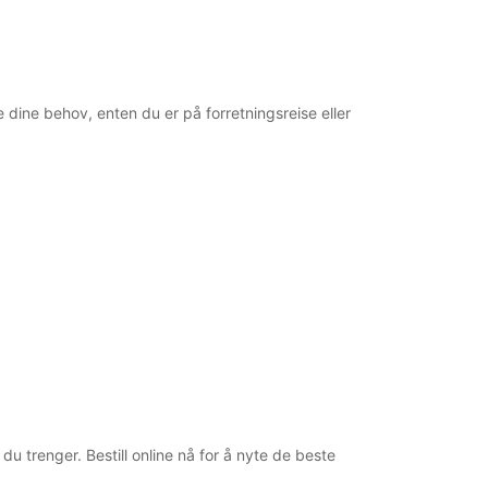
e dine behov, enten du er på forretningsreise eller
du trenger. Bestill online nå for å nyte de beste