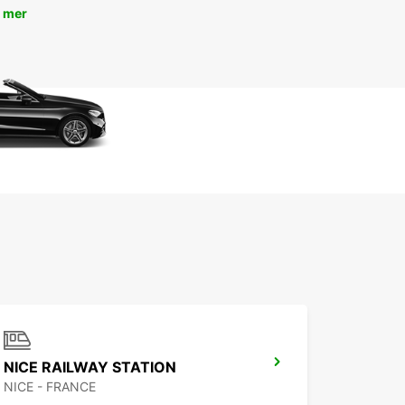
 mer
NICE RAILWAY STATION
NICE - FRANCE