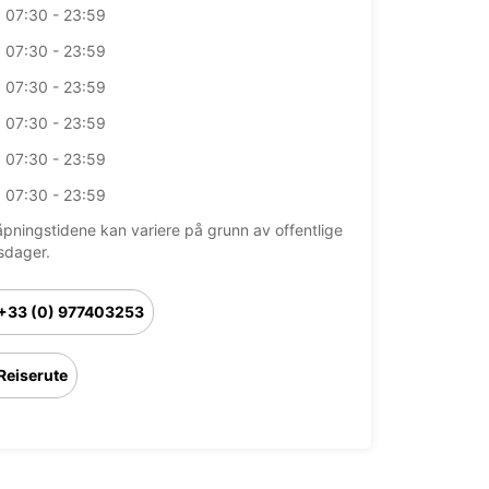
07:30 - 23:59
07:30 - 23:59
07:30 - 23:59
07:30 - 23:59
07:30 - 23:59
07:30 - 23:59
åpningstidene kan variere på grunn av offentlige
sdager.
+33 (0) 977403253
Reiserute