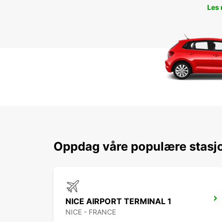
Les
Oppdag våre populære stasjo
NICE AIRPORT TERMINAL 1
NICE - FRANCE