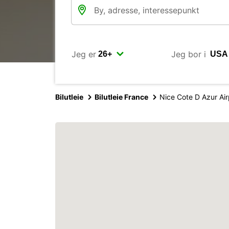
Jeg er
Jeg bor i
Bilutleie
Bilutleie France
Nice Cote D Azur Air