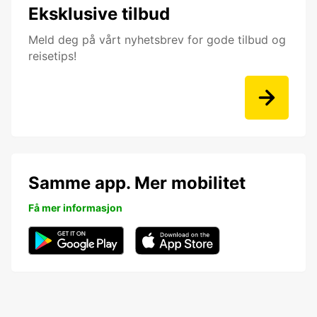
Eksklusive tilbud
Meld deg på vårt nyhetsbrev for gode tilbud og
reisetips!
Samme app. Mer mobilitet
Få mer informasjon