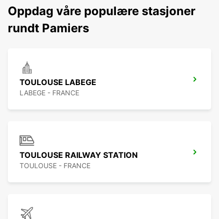
Oppdag våre populære stasjoner
rundt Pamiers
TOULOUSE LABEGE
LABEGE - FRANCE
TOULOUSE RAILWAY STATION
TOULOUSE - FRANCE