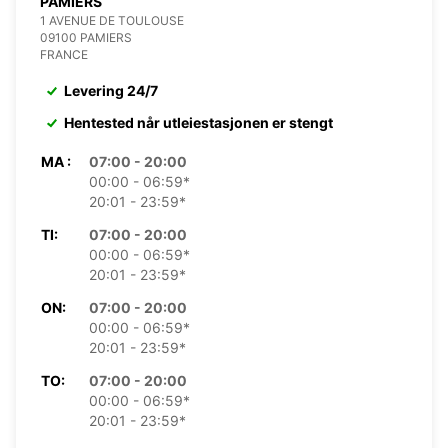
PAMIERS
1 AVENUE DE TOULOUSE
09100 PAMIERS
FRANCE
Levering 24/7
Hentested når utleiestasjonen er stengt
MA :
07:00 - 20:00
00:00 - 06:59*
20:01 - 23:59*
TI:
07:00 - 20:00
00:00 - 06:59*
20:01 - 23:59*
ON:
07:00 - 20:00
00:00 - 06:59*
20:01 - 23:59*
TO:
07:00 - 20:00
00:00 - 06:59*
20:01 - 23:59*