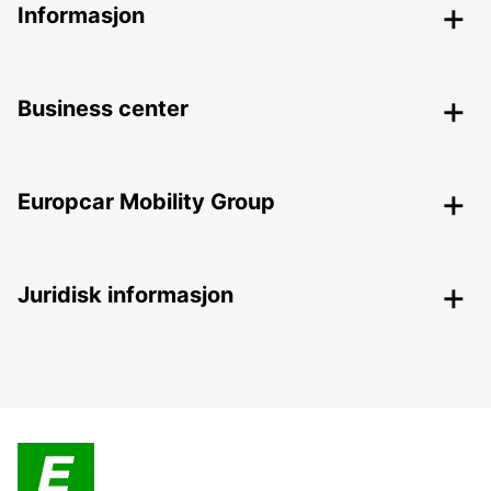
Informasjon
Business center
Europcar Mobility Group
Juridisk informasjon