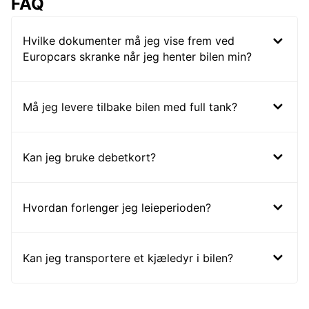
FAQ
Hvilke dokumenter må jeg vise frem ved
Europcars skranke når jeg henter bilen min?
Må jeg levere tilbake bilen med full tank?
Kan jeg bruke debetkort?
Hvordan forlenger jeg leieperioden?
Kan jeg transportere et kjæledyr i bilen?