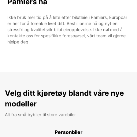
Pamiers nå
Ikke bruk mer tid på å lete etter bilutleie i Pamiers, Europcar
er her for å forenkle livet ditt. Bestill online nå og nyt en
stressfri og kvalitetsrik bilutleieopplevelse. Ikke nøl med å
kontakte oss for spesifikke forespørsel, vårt team vil gjerne
hjelpe deg.
Velg ditt kjøretøy blandt våre nye
modeller
Alt fra små bybiler til store varebiler
Personbiler