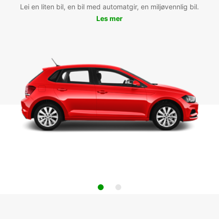
Lei en liten bil, en bil med automatgir, en miljøvennlig bil.
Les mer