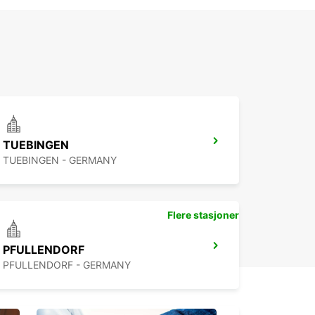
TUEBINGEN
TUEBINGEN - GERMANY
Flere stasjoner
PFULLENDORF
PFULLENDORF - GERMANY