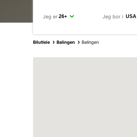
Jeg er
Jeg bor i
Bilutleie
Balingen
Balingen