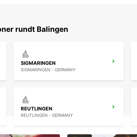
ner rundt Balingen
SIGMARINGEN
SIGMARINGEN - GERMANY
REUTLINGEN
REUTLINGEN - GERMANY