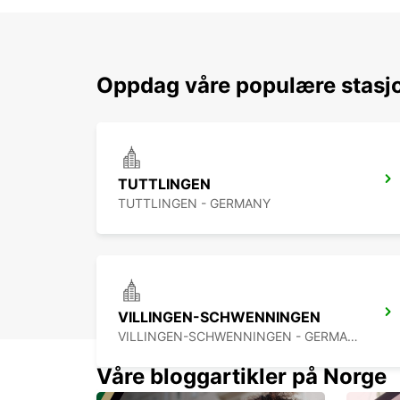
Oppdag våre populære stasjo
TUTTLINGEN
TUTTLINGEN - GERMANY
VILLINGEN-SCHWENNINGEN
VILLINGEN-SCHWENNINGEN - GERMANY
Våre bloggartikler på Norge