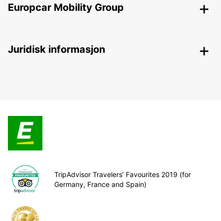
Europcar Mobility Group
Juridisk informasjon
TripAdvisor Travelers’ Favourites 2019 (for
Germany, France and Spain)