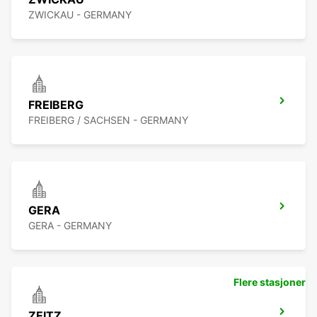
ZWICKAU - GERMANY
FREIBERG
FREIBERG / SACHSEN - GERMANY
GERA
GERA - GERMANY
Flere stasjoner
ZEITZ