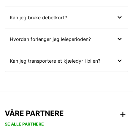
Kan jeg bruke debetkort?
Hvordan forlenger jeg leieperioden?
Kan jeg transportere et kjæledyr i bilen?
VÅRE PARTNERE
SE ALLE PARTNERE