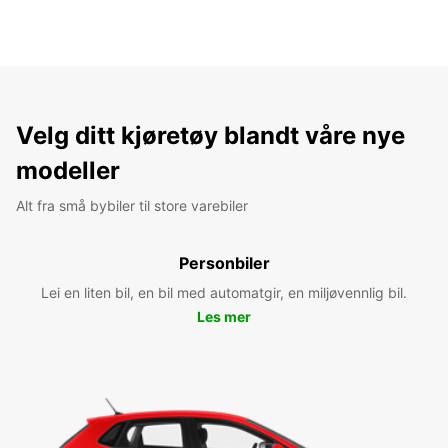
Velg ditt kjøretøy blandt våre nye
modeller
Alt fra små bybiler til store varebiler
Personbiler
Lei en liten bil, en bil med automatgir, en miljøvennlig bil.
Les mer