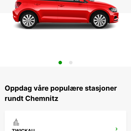
Oppdag våre populære stasjoner
rundt Chemnitz
ZWICKAU