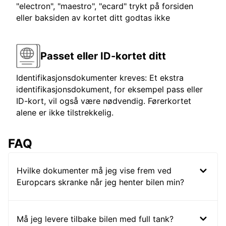
"electron", "maestro", "ecard" trykt på forsiden
eller baksiden av kortet ditt godtas ikke
Passet eller ID-kortet ditt
Identifikasjonsdokumenter kreves: Et ekstra
identifikasjonsdokument, for eksempel pass eller
ID-kort, vil også være nødvendig. Førerkortet
alene er ikke tilstrekkelig.
FAQ
Hvilke dokumenter må jeg vise frem ved
Europcars skranke når jeg henter bilen min?
Må jeg levere tilbake bilen med full tank?