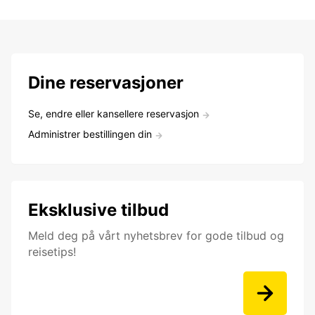
Dine reservasjoner
Se, endre eller kansellere reservasjon
Administrer bestillingen din
Eksklusive tilbud
Meld deg på vårt nyhetsbrev for gode tilbud og
reisetips!