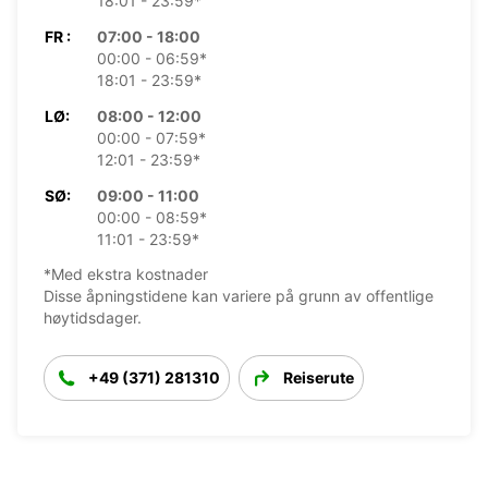
18:01 - 23:59*
FR :
07:00 - 18:00
00:00 - 06:59*
18:01 - 23:59*
LØ:
08:00 - 12:00
00:00 - 07:59*
12:01 - 23:59*
SØ:
09:00 - 11:00
00:00 - 08:59*
11:01 - 23:59*
*Med ekstra kostnader
Disse åpningstidene kan variere på grunn av offentlige
høytidsdager.
+49 (371) 281310
Reiserute