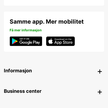
Samme app. Mer mobilitet
Få mer informasjon
Informasjon
Business center