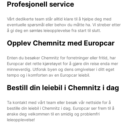
Profesjonell service
Vårt dedikerte team står alltid klare til å hjelpe deg med
eventuelle spørsmål eller behov du måtte ha. Vi streber etter
å gi deg en sømløs leieopplevelse fra start til slutt.
Opplev Chemnitz med Europcar
Enten du besøker Chemnitz for forretninger eller fritid, har
Europcar det rette kjøretøyet for å gjøre din reise enda mer
minneverdig. Utforsk byen og dens omgivelser i ditt eget
tempo og i komforten av en Europcar leiebil.
Bestill din leiebil i Chemnitz i dag
Ta kontakt med vårt team eller besøk vår nettside for å
bestille din leiebil i Chemnitz i dag. Europcar ser frem til å
ønske deg velkommen til en smidig og problemfri
leieopplevelse!