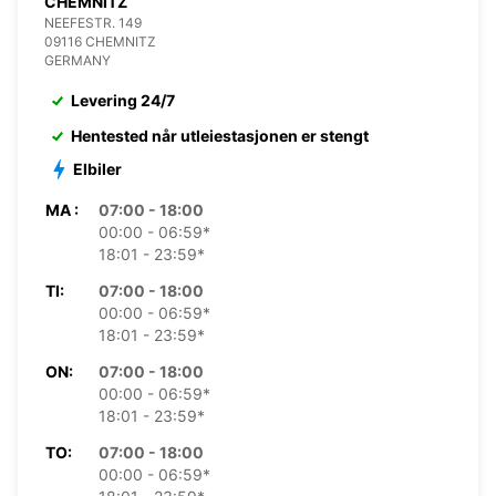
CHEMNITZ
NEEFESTR. 149
09116 CHEMNITZ
GERMANY
Levering 24/7
Hentested når utleiestasjonen er stengt
Elbiler
MA :
07:00 - 18:00
00:00 - 06:59*
18:01 - 23:59*
TI:
07:00 - 18:00
00:00 - 06:59*
18:01 - 23:59*
ON:
07:00 - 18:00
00:00 - 06:59*
18:01 - 23:59*
TO:
07:00 - 18:00
00:00 - 06:59*