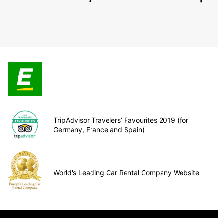
TripAdvisor Travelers’ Favourites 2019 (for
Germany, France and Spain)
World's Leading Car Rental Company Website