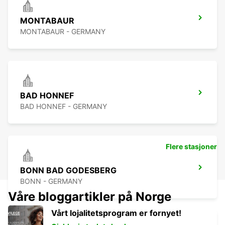
MONTABAUR
MONTABAUR - GERMANY
BAD HONNEF
BAD HONNEF - GERMANY
Flere stasjoner
BONN BAD GODESBERG
BONN - GERMANY
Våre bloggartikler på Norge
Vårt lojalitetsprogram er fornyet!