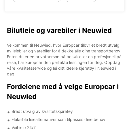
Bilutleie og varebiler i Neuwied
Velkommen til Neuwied, hvor Europcar tilbyr et bredt utvalg
av leiebiler og varebiler for å dekke alle dine transportbehov.
Enten du er en privatperson på besøk eller en profesjonell på
reise, har Europcar den perfekte løsningen for deg. Oppdag
våre kvalitetsservice og lei ditt ideelle kjøretøy i Neuwied i
dag.
Fordelene med å velge Europcar i
Neuwied
Bredt utvalg av kvalitetskjøretøy
Fleksible leiealternativer som tilpasses dine behov
Veihjelp 24/7