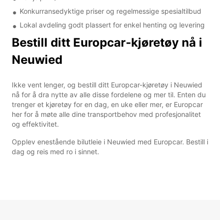
Konkurransedyktige priser og regelmessige spesialtilbud
Lokal avdeling godt plassert for enkel henting og levering
Bestill ditt Europcar-kjøretøy nå i
Neuwied
Ikke vent lenger, og bestill ditt Europcar-kjøretøy i Neuwied
nå for å dra nytte av alle disse fordelene og mer til. Enten du
trenger et kjøretøy for en dag, en uke eller mer, er Europcar
her for å møte alle dine transportbehov med profesjonalitet
og effektivitet.
Opplev enestående bilutleie i Neuwied med Europcar. Bestill i
dag og reis med ro i sinnet.