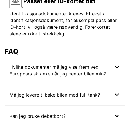
Passet eller ID-kortet ditt
Identifikasjonsdokumenter kreves: Et ekstra
identifikasjonsdokument, for eksempel pass eller
ID-kort, vil også være nødvendig. Førerkortet
alene er ikke tilstrekkelig.
FAQ
Hvilke dokumenter må jeg vise frem ved
Europcars skranke når jeg henter bilen min?
Må jeg levere tilbake bilen med full tank?
Kan jeg bruke debetkort?