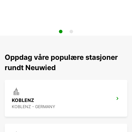
Oppdag våre populære stasjoner
rundt Neuwied
KOBLENZ
KOBLENZ - GERMANY