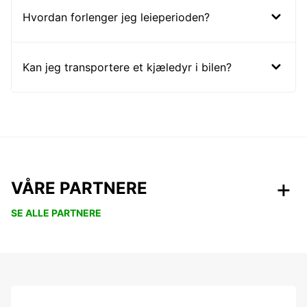
Hvordan forlenger jeg leieperioden?
Kan jeg transportere et kjæledyr i bilen?
VÅRE PARTNERE
SE ALLE PARTNERE