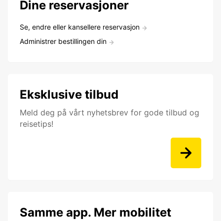
Dine reservasjoner
Se, endre eller kansellere reservasjon
Administrer bestillingen din
Eksklusive tilbud
Meld deg på vårt nyhetsbrev for gode tilbud og
reisetips!
Samme app. Mer mobilitet