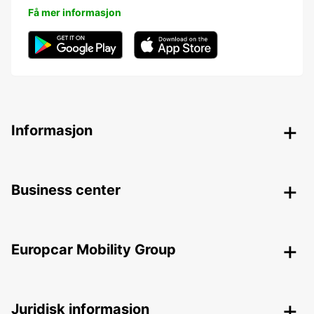
Få mer informasjon
Informasjon
Business center
Europcar Mobility Group
Juridisk informasjon