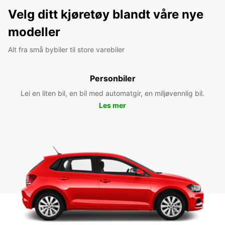
Velg ditt kjøretøy blandt våre nye
modeller
Alt fra små bybiler til store varebiler
Personbiler
Lei en liten bil, en bil med automatgir, en miljøvennlig bil.
Les mer