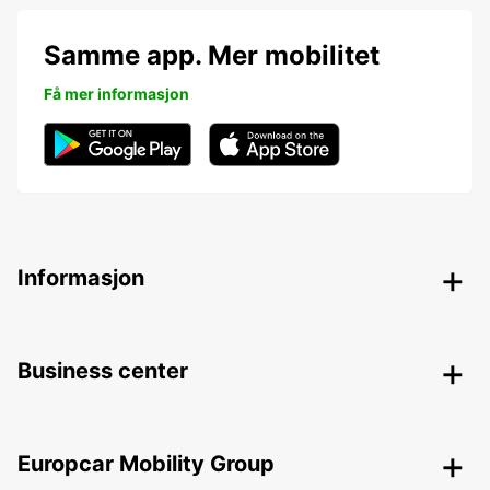
Samme app. Mer mobilitet
Få mer informasjon
Informasjon
Business center
Europcar Mobility Group