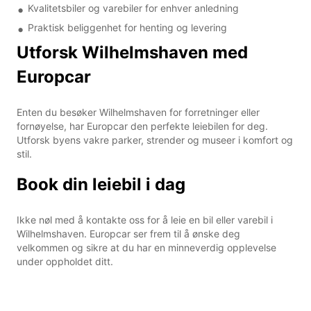
Kvalitetsbiler og varebiler for enhver anledning
Praktisk beliggenhet for henting og levering
Utforsk Wilhelmshaven med
Europcar
Enten du besøker Wilhelmshaven for forretninger eller
fornøyelse, har Europcar den perfekte leiebilen for deg.
Utforsk byens vakre parker, strender og museer i komfort og
stil.
Book din leiebil i dag
Ikke nøl med å kontakte oss for å leie en bil eller varebil i
Wilhelmshaven. Europcar ser frem til å ønske deg
velkommen og sikre at du har en minneverdig opplevelse
under oppholdet ditt.