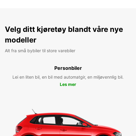
Velg ditt kjøretøy blandt våre nye
modeller
Alt fra små bybiler til store varebiler
Personbiler
Lei en liten bil, en bil med automatgir, en miljøvennlig bil.
Les mer