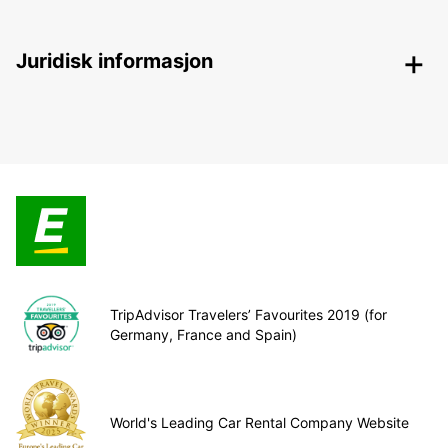
Juridisk informasjon
TripAdvisor Travelers’ Favourites 2019 (for
Germany, France and Spain)
World's Leading Car Rental Company Website