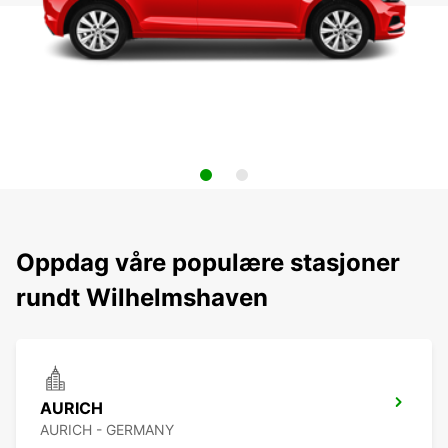
Oppdag våre populære stasjoner
rundt Wilhelmshaven
AURICH
AURICH - GERMANY