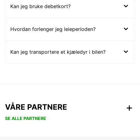
Kan jeg bruke debetkort?
Hvordan forlenger jeg leieperioden?
Kan jeg transportere et kjæledyr i bilen?
VÅRE PARTNERE
SE ALLE PARTNERE