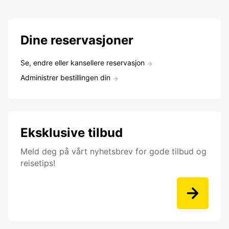
Dine reservasjoner
Se, endre eller kansellere reservasjon
Administrer bestillingen din
Eksklusive tilbud
Meld deg på vårt nyhetsbrev for gode tilbud og
reisetips!