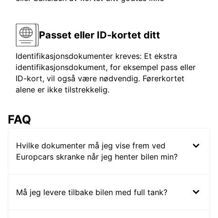
Passet eller ID-kortet ditt
Identifikasjonsdokumenter kreves: Et ekstra
identifikasjonsdokument, for eksempel pass eller
ID-kort, vil også være nødvendig. Førerkortet
alene er ikke tilstrekkelig.
FAQ
Hvilke dokumenter må jeg vise frem ved
Europcars skranke når jeg henter bilen min?
Må jeg levere tilbake bilen med full tank?