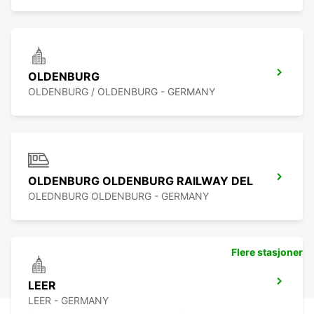
OLDENBURG
OLDENBURG / OLDENBURG - GERMANY
OLDENBURG OLDENBURG RAILWAY DEL
OLEDNBURG OLDENBURG - GERMANY
Flere stasjoner
LEER
LEER - GERMANY