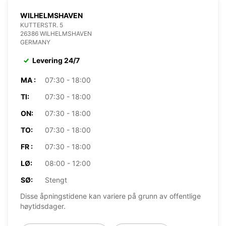
WILHELMSHAVEN
KUTTERSTR. 5
26386 WILHELMSHAVEN
GERMANY
Levering 24/7
MA :
07:30 - 18:00
TI:
07:30 - 18:00
ON:
07:30 - 18:00
TO:
07:30 - 18:00
FR :
07:30 - 18:00
LØ:
08:00 - 12:00
SØ:
Stengt
Disse åpningstidene kan variere på grunn av offentlige
høytidsdager.