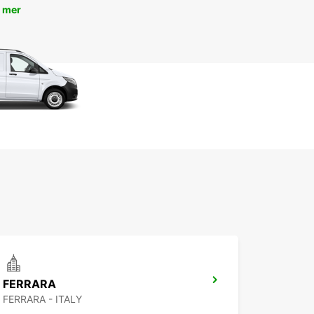
 mer
FERRARA
FERRARA - ITALY