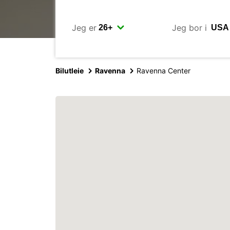
Jeg er
Jeg bor i
Bilutleie
Ravenna
Ravenna Center