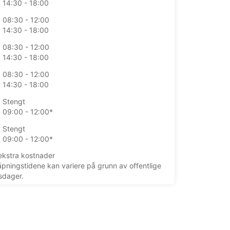
14:30 - 18:00
08:30 - 12:00
14:30 - 18:00
08:30 - 12:00
14:30 - 18:00
08:30 - 12:00
14:30 - 18:00
Stengt
09:00 - 12:00*
Stengt
09:00 - 12:00*
kstra kostnader
åpningstidene kan variere på grunn av offentlige
sdager.
+39 (0544) 61675