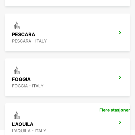
PESCARA
PESCARA - ITALY
FOGGIA
FOGGIA - ITALY
Flere stasjoner
L'AQUILA
L'AQUILA - ITALY