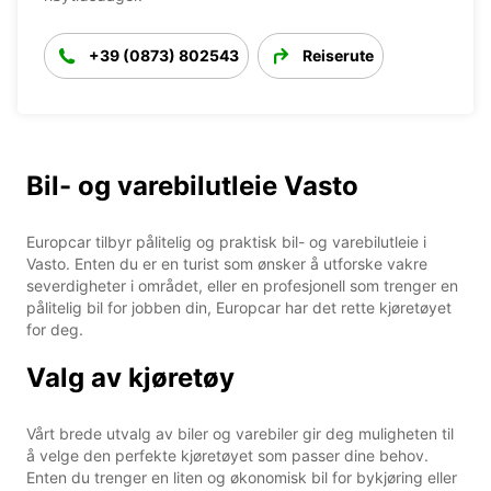
+39 (0873) 802543
Reiserute
Bil- og varebilutleie Vasto
Europcar tilbyr pålitelig og praktisk bil- og varebilutleie i
Vasto. Enten du er en turist som ønsker å utforske vakre
severdigheter i området, eller en profesjonell som trenger en
pålitelig bil for jobben din, Europcar har det rette kjøretøyet
for deg.
Valg av kjøretøy
Vårt brede utvalg av biler og varebiler gir deg muligheten til
å velge den perfekte kjøretøyet som passer dine behov.
Enten du trenger en liten og økonomisk bil for bykjøring eller