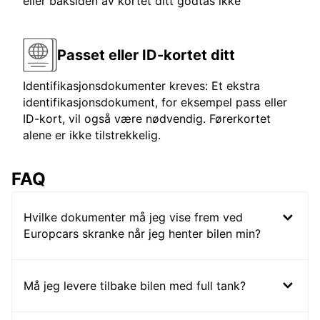
eller baksiden av kortet ditt godtas ikke
Passet eller ID-kortet ditt
Identifikasjonsdokumenter kreves: Et ekstra
identifikasjonsdokument, for eksempel pass eller
ID-kort, vil også være nødvendig. Førerkortet
alene er ikke tilstrekkelig.
FAQ
Hvilke dokumenter må jeg vise frem ved
Europcars skranke når jeg henter bilen min?
Må jeg levere tilbake bilen med full tank?