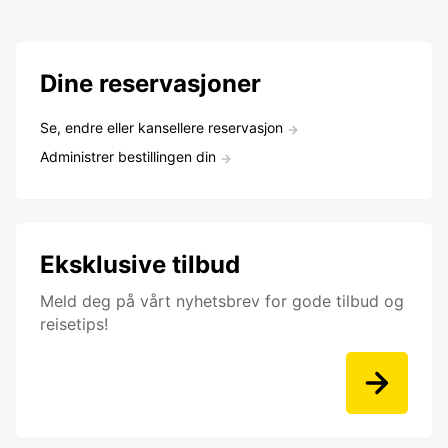
Dine reservasjoner
Se, endre eller kansellere reservasjon
Administrer bestillingen din
Eksklusive tilbud
Meld deg på vårt nyhetsbrev for gode tilbud og
reisetips!