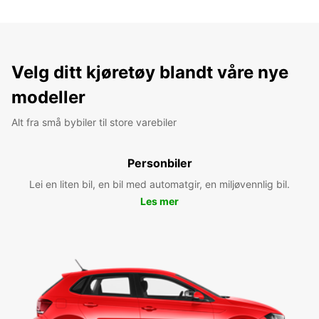
Velg ditt kjøretøy blandt våre nye
modeller
Alt fra små bybiler til store varebiler
Personbiler
Lei en liten bil, en bil med automatgir, en miljøvennlig bil.
Les mer