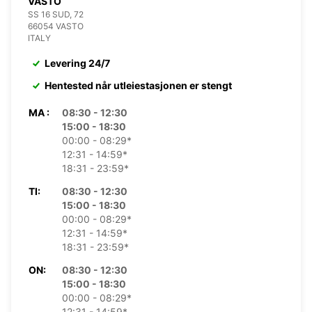
VASTO
SS 16 SUD, 72
66054 VASTO
ITALY
Levering 24/7
Hentested når utleiestasjonen er stengt
MA :
08:30 - 12:30
15:00 - 18:30
00:00 - 08:29*
12:31 - 14:59*
18:31 - 23:59*
TI:
08:30 - 12:30
15:00 - 18:30
00:00 - 08:29*
12:31 - 14:59*
18:31 - 23:59*
ON:
08:30 - 12:30
15:00 - 18:30
00:00 - 08:29*
12:31 - 14:59*