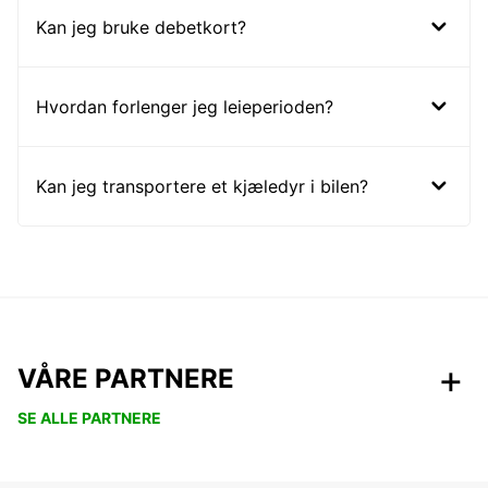
Kan jeg bruke debetkort?
Hvordan forlenger jeg leieperioden?
Kan jeg transportere et kjæledyr i bilen?
VÅRE PARTNERE
SE ALLE PARTNERE