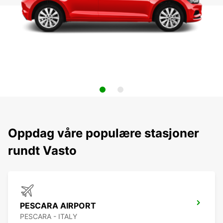
Oppdag våre populære stasjoner
rundt Vasto
PESCARA AIRPORT
PESCARA - ITALY