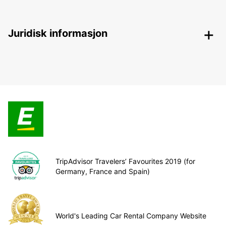
Juridisk informasjon
TripAdvisor Travelers’ Favourites 2019 (for
Germany, France and Spain)
World's Leading Car Rental Company Website