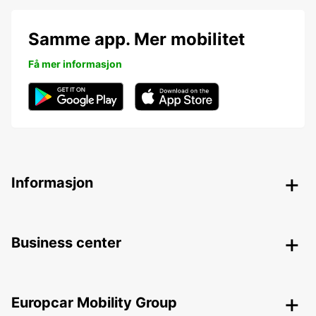
Samme app. Mer mobilitet
Få mer informasjon
Informasjon
Business center
Europcar Mobility Group