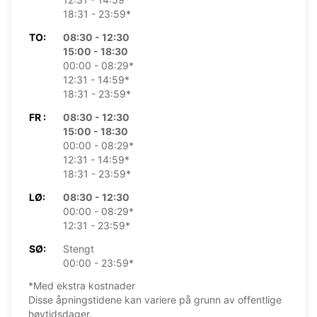
18:31 - 23:59*
TO:
08:30 - 12:30
15:00 - 18:30
00:00 - 08:29*
12:31 - 14:59*
18:31 - 23:59*
FR :
08:30 - 12:30
15:00 - 18:30
00:00 - 08:29*
12:31 - 14:59*
18:31 - 23:59*
LØ:
08:30 - 12:30
00:00 - 08:29*
12:31 - 23:59*
SØ:
Stengt
00:00 - 23:59*
*Med ekstra kostnader
Disse åpningstidene kan variere på grunn av offentlige
høytidsdager.