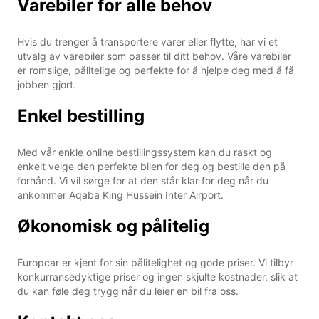
Varebiler for alle behov
Hvis du trenger å transportere varer eller flytte, har vi et
utvalg av varebiler som passer til ditt behov. Våre varebiler
er romslige, pålitelige og perfekte for å hjelpe deg med å få
jobben gjort.
Enkel bestilling
Med vår enkle online bestillingssystem kan du raskt og
enkelt velge den perfekte bilen for deg og bestille den på
forhånd. Vi vil sørge for at den står klar for deg når du
ankommer Aqaba King Hussein Inter Airport.
Økonomisk og pålitelig
Europcar er kjent for sin pålitelighet og gode priser. Vi tilbyr
konkurransedyktige priser og ingen skjulte kostnader, slik at
du kan føle deg trygg når du leier en bil fra oss.