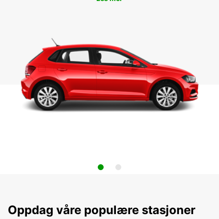
Oppdag våre populære stasjoner