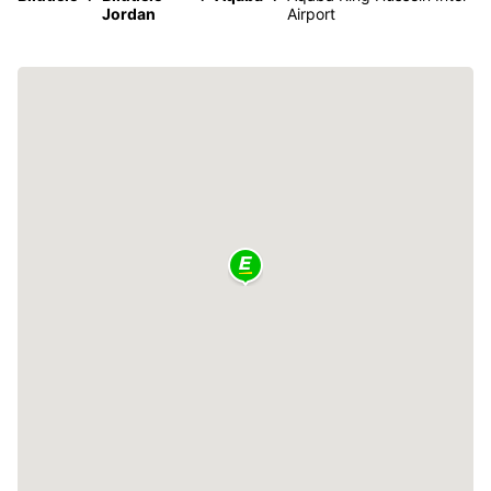
Jordan
Airport