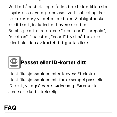
Ved forhåndsbetaling må den brukte kreditten stå
i sjåførens navn og fremvises ved innhenting. For
noen kjøretøy vil det bli bedt om 2 obligatoriske
kredittkort, inkludert et hovedkredittkort.
Betalingskort med ordene "debit card", "prepaid",
"electron", "maestro", "ecard" trykt på forsiden
eller baksiden av kortet ditt godtas ikke
Passet eller ID-kortet ditt
Identifikasjonsdokumenter kreves: Et ekstra
identifikasjonsdokument, for eksempel pass eller
ID-kort, vil også være nødvendig. Førerkortet
alene er ikke tilstrekkelig.
FAQ