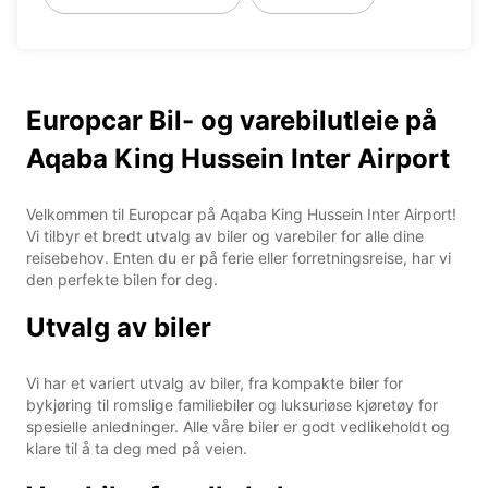
Europcar Bil- og varebilutleie på
Aqaba King Hussein Inter Airport
Velkommen til Europcar på Aqaba King Hussein Inter Airport!
Vi tilbyr et bredt utvalg av biler og varebiler for alle dine
reisebehov. Enten du er på ferie eller forretningsreise, har vi
den perfekte bilen for deg.
Utvalg av biler
Vi har et variert utvalg av biler, fra kompakte biler for
bykjøring til romslige familiebiler og luksuriøse kjøretøy for
spesielle anledninger. Alle våre biler er godt vedlikeholdt og
klare til å ta deg med på veien.