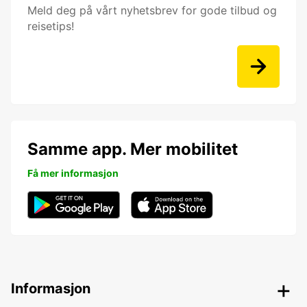
Meld deg på vårt nyhetsbrev for gode tilbud og
reisetips!
Samme app. Mer mobilitet
Få mer informasjon
Informasjon