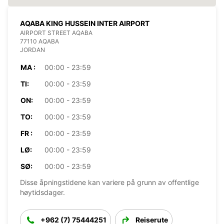
AQABA KING HUSSEIN INTER AIRPORT
AIRPORT STREET AQABA
77110 AQABA
JORDAN
MA :
00:00 - 23:59
TI:
00:00 - 23:59
ON:
00:00 - 23:59
TO:
00:00 - 23:59
FR :
00:00 - 23:59
LØ:
00:00 - 23:59
SØ:
00:00 - 23:59
Disse åpningstidene kan variere på grunn av offentlige
høytidsdager.
+962 (7) 75444251
Reiserute