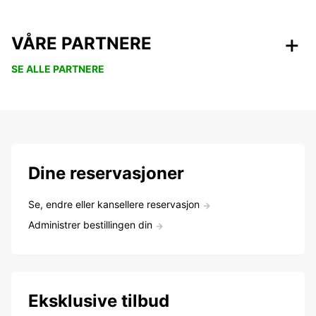
VÅRE PARTNERE
SE ALLE PARTNERE
Dine reservasjoner
Se, endre eller kansellere reservasjon
Administrer bestillingen din
Eksklusive tilbud