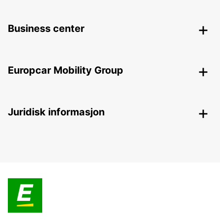
Business center
Europcar Mobility Group
Juridisk informasjon