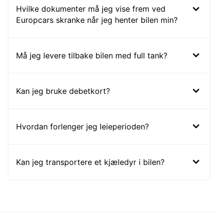
Hvilke dokumenter må jeg vise frem ved
Europcars skranke når jeg henter bilen min?
Må jeg levere tilbake bilen med full tank?
Kan jeg bruke debetkort?
Hvordan forlenger jeg leieperioden?
Kan jeg transportere et kjæledyr i bilen?