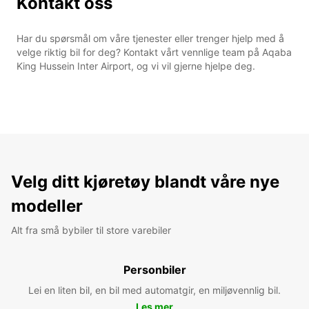
Kontakt oss
Har du spørsmål om våre tjenester eller trenger hjelp med å
velge riktig bil for deg? Kontakt vårt vennlige team på Aqaba
King Hussein Inter Airport, og vi vil gjerne hjelpe deg.
Velg ditt kjøretøy blandt våre nye
modeller
Alt fra små bybiler til store varebiler
Personbiler
Lei en liten bil, en bil med automatgir, en miljøvennlig bil.
Les mer