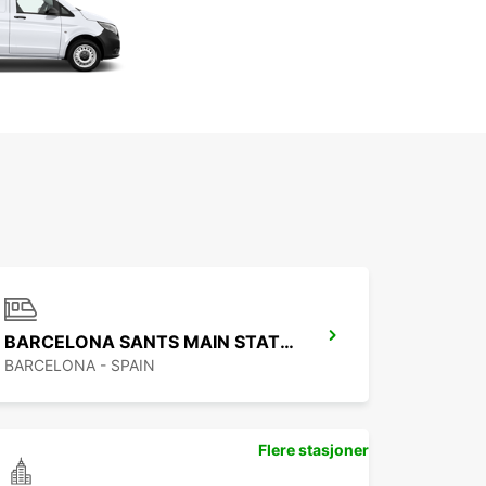
BARCELONA SANTS MAIN STATION
BARCELONA - SPAIN
Flere stasjoner