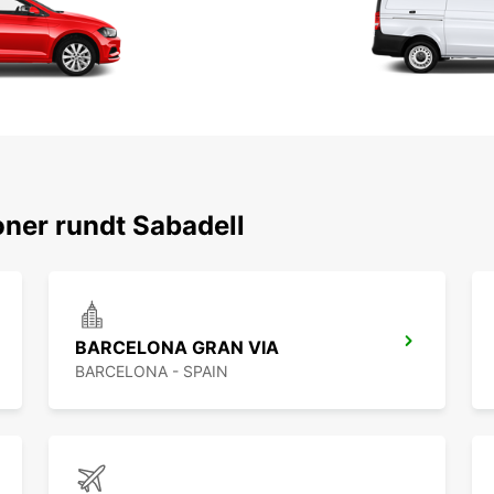
ner rundt Sabadell
BARCELONA GRAN VIA
BARCELONA - SPAIN