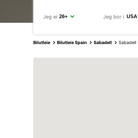
Jeg er
Jeg bor i
Bilutleie
Bilutleie Spain
Sabadell
Sabadell