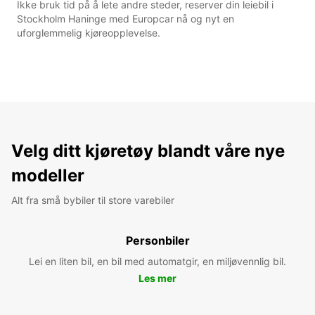
Ikke bruk tid på å lete andre steder, reserver din leiebil i
Stockholm Haninge med Europcar nå og nyt en
uforglemmelig kjøreopplevelse.
Velg ditt kjøretøy blandt våre nye
modeller
Alt fra små bybiler til store varebiler
Personbiler
Lei en liten bil, en bil med automatgir, en miljøvennlig bil.
Les mer