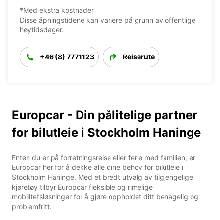
*Med ekstra kostnader
Disse åpningstidene kan variere på grunn av offentlige
høytidsdager.
+46 (8) 7771123
Reiserute
Europcar - Din pålitelige partner
for bilutleie i Stockholm Haninge
Enten du er på forretningsreise eller ferie med familien, er
Europcar her for å dekke alle dine behov for bilutleie i
Stockholm Haninge. Med et bredt utvalg av tilgjengelige
kjøretøy tilbyr Europcar fleksible og rimelige
mobilitetsløsninger for å gjøre oppholdet ditt behagelig og
problemfritt.