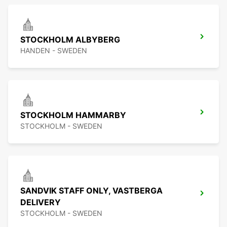
STOCKHOLM ALBYBERG
HANDEN - SWEDEN
STOCKHOLM HAMMARBY
STOCKHOLM - SWEDEN
SANDVIK STAFF ONLY, VASTBERGA
DELIVERY
STOCKHOLM - SWEDEN