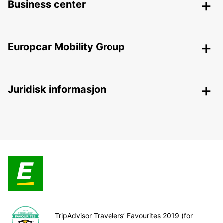
Business center
Europcar Mobility Group
Juridisk informasjon
TripAdvisor Travelers’ Favourites 2019 (for