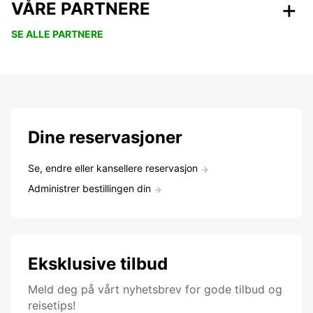
VÅRE PARTNERE
SE ALLE PARTNERE
Dine reservasjoner
Se, endre eller kansellere reservasjon
Administrer bestillingen din
Eksklusive tilbud
Meld deg på vårt nyhetsbrev for gode tilbud og
reisetips!