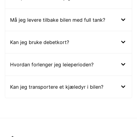
Må jeg levere tilbake bilen med full tank?
Kan jeg bruke debetkort?
Hvordan forlenger jeg leieperioden?
Kan jeg transportere et kjæledyr i bilen?