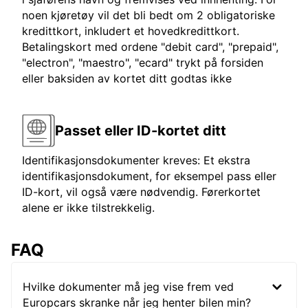
noen kjøretøy vil det bli bedt om 2 obligatoriske
kredittkort, inkludert et hovedkredittkort.
Betalingskort med ordene "debit card", "prepaid",
"electron", "maestro", "ecard" trykt på forsiden
eller baksiden av kortet ditt godtas ikke
Passet eller ID-kortet ditt
Identifikasjonsdokumenter kreves: Et ekstra
identifikasjonsdokument, for eksempel pass eller
ID-kort, vil også være nødvendig. Førerkortet
alene er ikke tilstrekkelig.
FAQ
Hvilke dokumenter må jeg vise frem ved
Europcars skranke når jeg henter bilen min?