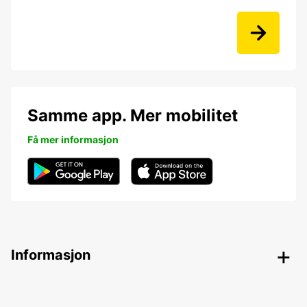
Samme app. Mer mobilitet
Få mer informasjon
Informasjon