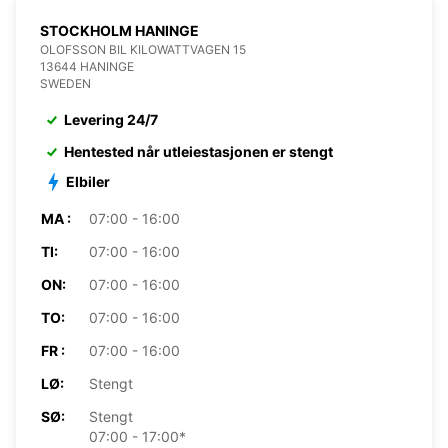
STOCKHOLM HANINGE
OLOFSSON BIL KILOWATTVAGEN 15
13644 HANINGE
SWEDEN
Levering 24/7
Hentested når utleiestasjonen er stengt
Elbiler
MA :
07:00 - 16:00
TI:
07:00 - 16:00
ON:
07:00 - 16:00
TO:
07:00 - 16:00
FR :
07:00 - 16:00
LØ:
Stengt
SØ:
Stengt
07:00 - 17:00*