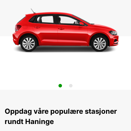
Oppdag våre populære stasjoner
rundt Haninge